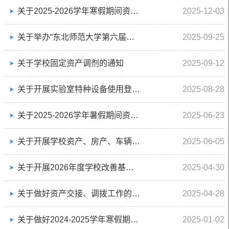
关于2025-2026学年寒假期间资产与实验室管理处工作安排的通知
2025-12-03
关于举办“东北师范大学第六届实验室安全文化宣传月”活动的通知
2025-09-25
关于学校固定资产调剂的通知
2025-09-12
关于开展实验室特种设备使用登记工作的通知
2025-08-28
关于2025-2026学年暑假期间资产与实验室管理处工作安排的通知
2025-06-23
关于开展学校资产、房产、车辆专项检查工作的通知
2025-06-05
关于开展2026年度学校改善基本办学条件专项资金设备家具类项目申报的通知
2025-04-30
关于做好资产交接、调拨工作的通知
2025-04-28
关于做好2024-2025学年寒假期间实验室安全管理工作的通知
2025-01-02