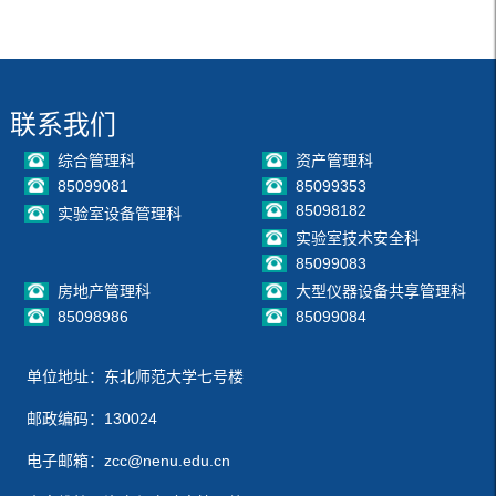
联系我们
综合管理科
资产管理科
85099081
85099353
85098182
实验室设备管理科
实验室技术安全科
85099083
房地产管理科
大型仪器设备共享管理科
85098986
85099084
单位地址：东北师范大学七号楼
邮政编码：130024
电子邮箱：zcc@nenu.edu.cn