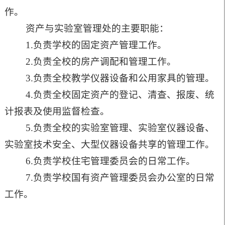
作。
资产与实验室管理处
的主要职能：
1
.
负责学校的固定资产管理工作。
2
.
负责全校的房产调配和管理工作。
3
.
负责全校教学仪器设备和公用家具的管理。
4
.
负责全校固定资产的登记、清查、报废、统
计报表及使用监督检查。
5
.
负责全校的实验室管理、实验室仪器设备、
实验室技术安全、
大型仪器设备共享
的管理工作。
6
.
负责学校住宅管理委员会的日常工作。
7
.
负责学校国有资产管理委员会办公室的日常
工作。