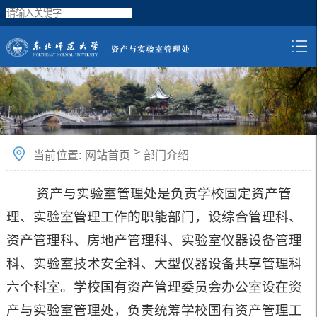
>
当前位置:
网站首页
部门介绍
资产与实验室管理处是负责学校固定资产管
理、实验室管理工作的职能部门，设综合管理科、
资产管理科、房地产管理科、实验室仪器设备管理
科、实验室技术安全科、大型仪器设备共享管理科
六个科室。
学校国有资产管理委员会办公室设在资
产与实验室管理处，负责统筹学校国有资产管理工