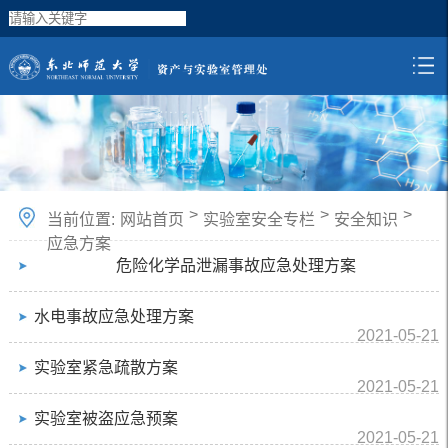
>
>
>
当前位置:
网站首页
实验室安全专栏
安全知识
应急方案
危险化学品泄漏事故应急处理方案
水电事故应急处理方案
2021-05-21
实验室紧急疏散方案
2021-05-21
实验室被盗应急预案
2021-05-21