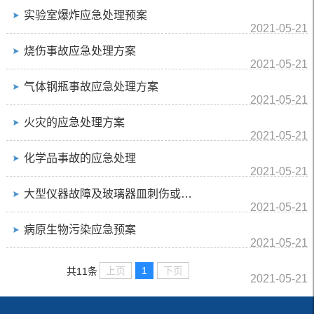
实验室爆炸应急处理预案
2021-05-21
烧伤事故应急处理方案
2021-05-21
气体钢瓶事故应急处理方案
2021-05-21
火灾的应急处理方案
2021-05-21
化学品事故的应急处理
2021-05-21
大型仪器故障及玻璃器皿刺伤或切割伤应急处理预案
2021-05-21
病原生物污染应急预案
2021-05-21
上页
1
下页
共11条
2021-05-21