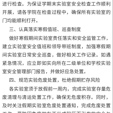
进行检查。为保证学期末实验室安全检查工作顺利
开展，请各学院在检查过程中，确保所有实验室的
门均能顺利打开。
三、认真落实寒假值班、巡查制度
做好寒假期间实验室责任落实和安全监管工作，
建立实验室安全值班和领导带班制度，加强寒假期
间实验室日常安全巡查，做好相关工作记录。如遇
紧急情况，应立即如实向所在二级单位和学校实验
室安全管理部门报告，并做好应急处置。
四、规范实验危废处置，杜绝假期贮存风险
各实验室须于放假前一周内，完成实验室存量危
废清理与清运处置工作，确保无危废积存。同时，
及时关注假期实验室危废处置通知，完成危废处置