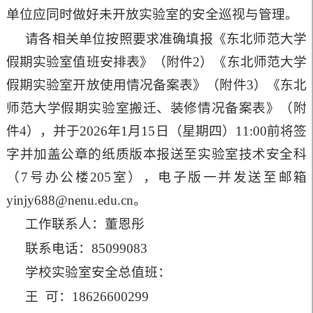
单位应同时做好未开放实验室的安全巡视与管理。
请各相关单位按照要求准确填报《东北师范大学
假期实验室值班安排表》（附件2）《东北师范大学
假期实验室开放使用情况备案表》（附件3）《东北
师范大学假期实验室搬迁、装修情况备案表》（附
件4），并于2026年1月15日（星期四）11:00前将签
字并加盖公章的纸质版本报送至实验室技术安全科
（7号办公楼205室），电子版一并发送至邮箱
yinjy688@nenu.edu.cn。
工作联系人：董恩彤
联系电话：85099083
学校实验室安全总值班：
王 可
：18626600299