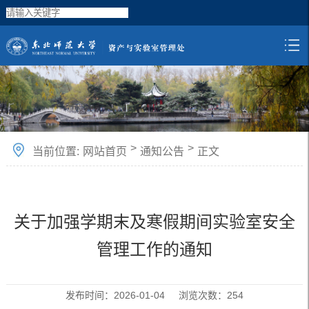
>
>
当前位置:
网站首页
通知公告
正文
关于加强学期末及寒假期间实验室安全
管理工作的通知
发布时间：2026-01-04 浏览次数：
254