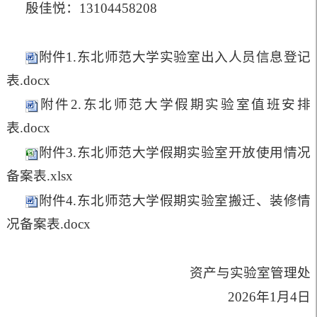
殷佳悦：13104458208
附件1.东北师范大学实验室出入人员信息登记
表.docx
附件2.东北师范大学假期实验室值班安排
表.docx
附件3.东北师范大学假期实验室开放使用情况
备案表.xlsx
附件4.东北师范大学假期实验室搬迁、装修情
况备案表.docx
资产与实验室管理处
2026年1月4日