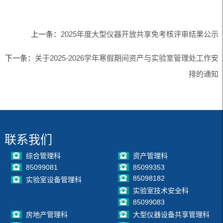
上一条：
2025年度大型仪器开放共享免考核评审结果公示
下一条：
关于2025-2026学年寒假期间资产与实验室管理处工作安
排的通知
联系我们
综合管理科
资产管理科
85099081
85099353
85098182
实验室设备管理科
实验室技术安全科
85099083
房地产管理科
大型仪器设备共享管理科