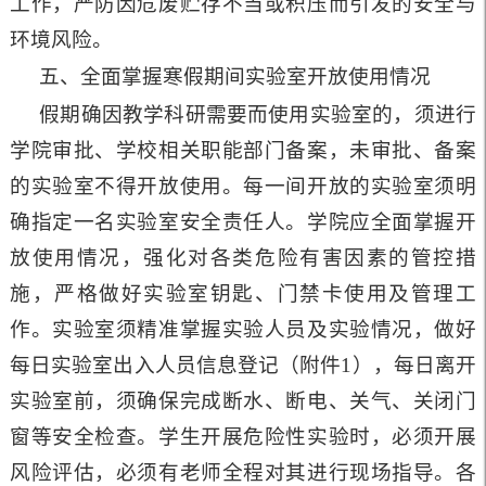
工作，严防因危废贮存不当或积压而引发的安全与
环境风险。
五、全面掌握寒假期间实验室开放使用情况
假期确因教学科研需要而使用实验室的，须进行
学院审批、学校相关职能部门备案，未审批、备案
的实验室不得开放使用。每一间开放的实验室须明
确指定一名实验室安全责任人。学院应全面掌握开
放使用情况，强化对各类危险有害因素的管控措
施，严格做好实验室钥匙、门禁卡使用及管理工
作。实验室须精准掌握实验人员及实验情况，做好
每日实验室出入人员信息登记（附件1），每日离开
实验室前，须确保完成断水、断电、关气、关闭门
窗等安全检查。学生开展危险性实验时，必须开展
风险评估，必须有老师全程对其进行现场指导。各