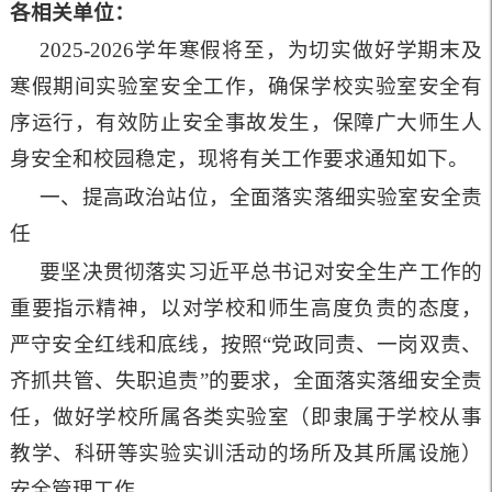
各相关单位：
2025-2026学年寒假将至，为切实做好学期末及
寒假期间实验室安全工作，确保学校实验室安全有
序运行，有效防止安全事故发生，保障广大师生人
身安全和校园稳定，现将有关工作要求通知如下。
一、提高政治站位，全面落实落细实验室安全责
任
要坚决贯彻落实习近平总书记对安全生产工作的
重要指示精神，以对学校和师生高度负责的态度，
严守安全红线和底线，按照“党政同责、一岗双责、
齐抓共管、失职追责”的要求，全面落实落细安全责
任，做好学校所属各类实验室（即隶属于学校从事
教学、科研等实验实训活动的场所及其所属设施）
安全管理工作。