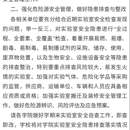
二、强化危险源安全管理，做好隐患排查与整改
各相关单位要充分结合近期实验室安全检查发现
的问题，举一反三，对实验室安全隐患进行“全过
程、全要素、全覆盖”检查，着重开展易燃、易爆、
剧毒、易制毒、易制爆试剂的采购、储存、使用、
废弃物处置，以及生物安全、设施设备安全等隐患
的排查整治，特别要重点排查风险较大，易发生火
情的实验室。加强对实验气体、危险化学品等采购
的监管，供应商、运输单位、车辆和人员应具备相
应资质或资格；加强实验室搬迁及装修安全管理工
作，做好危险源辨识、风险评估及应急预案。
请各学院做好学期末实验室安全自查工作，即查
即改，学校将对学院实验室安全隐患排查落实情况