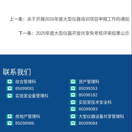
上一条：
关于开展2026年度大型仪器培训项目申报工作的通知
下一条：
2025年度大型仪器开放共享免考核评审结果公示
联系我们
综合管理科
资产管理科
85099081
85099353
85098182
实验室设备管理科
实验室技术安全科
85099083
房地产管理科
大型仪器设备共享管理科
85098986
85099084