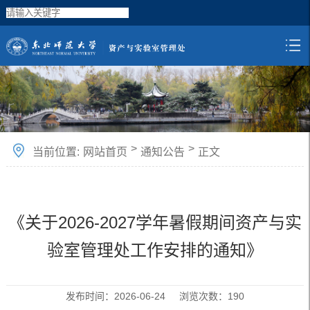
>
>
当前位置:
网站首页
通知公告
正文
《关于2026-2027学年暑假期间资产与实
验室管理处工作安排的通知》
发布时间：2026-06-24 浏览次数：
190