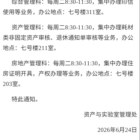
综合管理科：每周
二
8:30-11:30，集中办理印信
使用等业务，办公地点：七号楼311室。
资产管理科：每周
二
8:30-11:30，集中办理耗材
类非固定资产审核、退休通知单审核等业务，办公
地点：七号楼211室。
房地产管理科：每周
二
8:30-11:30，集中办理住
房证明开具，产权办理等业务，办公地点：七号楼
203室。
特此通知。
资产与实验室管理处
202
6
年
6
月
24
日