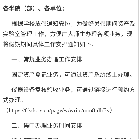
各学院（部）、各单位：
根据学校放假通知安排，为做好
暑
假期间资产及
实验室管理工作，方便广大师生办理各项业务，现
将假期期间具体工作安排通知如下：
一、常规业务办理工作安排
固定资产登记业务，可通过资产系统线上办理。
仪器设备复核验收业务，可通过链接进行预约方
式办理。
（
https://f.kdocs.cn/page/w/write/mm8ulhEv
）
二、集中办理业务时间安排