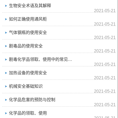
生物安全术语及其解释
2021-05-21
如何正确使用通风柜
2021-05-21
气体钢瓶的使用安全
2021-05-21
剧毒品的使用安全
2021-05-21
剧毒化学品领取、使用中的常见问题
2021-05-21
加热设备的使用安全
2021-05-21
机械安全基础知识
2021-05-21
化学品危害的预防与控制
2021-05-21
化学品的领取、使用