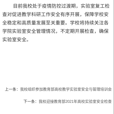
目前我校处于疫情防控过渡期，实验室复工检
查对促进教学科研工作安全有序开展，保障学校安
全稳定和高质量发展至关重要。学校将持续关注各
学院实验室安全管理情况，不定期开展检查，确保
实验室安全。
上一条：
我校组织参加教育部高校教学实验室安全与管理培训会
下一条：
我校迎接教育部2021年高校实验室安全检查