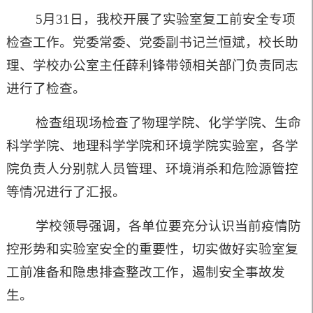
5月31日，我校开展了实验室复工前安全专项
检查工作。党委常委、党委副书记兰恒斌，校长助
理、学校办公室主任薛利锋带领相关部门负责同志
进行了检查。
检查组现场检查了物理学院、化学学院、生命
科学学院、地理科学学院和环境学院实验室，各学
院负责人分别就人员管理、环境消杀和危险源管控
等情况进行了汇报。
学校领导强调，各单位要充分认识当前疫情防
控形势和实验室安全的重要性，切实做好实验室复
工前准备和隐患排查整改工作，遏制安全事故发
生。