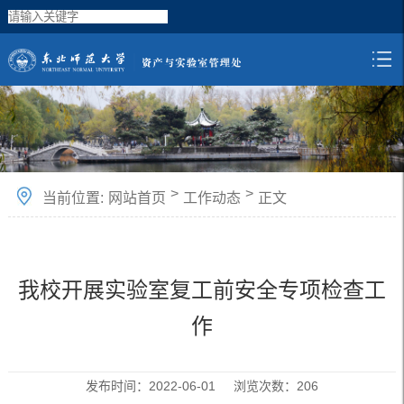
>
>
当前位置:
网站首页
工作动态
正文
我校开展实验室复工前安全专项检查工
作
发布时间：2022-06-01 浏览次数：
206