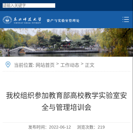
>
>
当前位置:
网站首页
工作动态
正文
我校组织参加教育部高校教学实验室安
全与管理培训会
发布时间：2022-06-12 浏览次数：
219