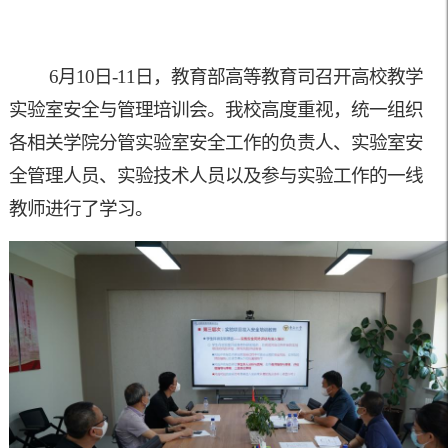
6月10日
-11
日
，教育部高等教育司召开高校教学
实验室安全与管理培训会
。
我校高度重视，统一组织
各相关学院分管实验室安全工作的负责人、实验室安
全管理人员、实验技术人员以及参与实验工作的一线
教师进行
了学习
。