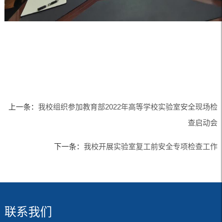
上一条：
我校组织参加教育部2022年高等学校实验室安全现场检
查启动会
下一条：
我校开展实验室复工前安全专项检查工作
联系我们