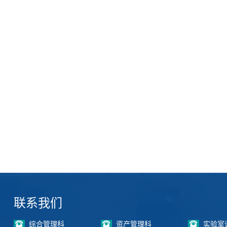
联系我们
综合管理科
资产管理科
实验室