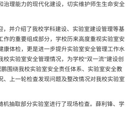
和治理能力的现代化建设，切实维护师生生命安全
迎，并介绍了我校学科建设、实验室建设管理等基
工作的重要组成部分，学校历来高度重视实验室安
健康体检，更是进一步提升实验室安全管理工作水
我校实验室安全管理情况，为学校“双一流”建设创
冠鹏围绕我校实验室安全责任体系、实验室安全教
况、上一轮检查发现问题及整改情况对我校实验室
随机抽取部分实验室进行了现场检查。薛利锋、学