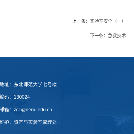
上一条：
实验室安全（一）
下一条：
急救技术
地址：东北师范大学七号楼
编码：130024
箱：zcc@nenu.edu.cn
维护：资产与实验室管理处