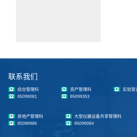
联系我们
综合管理科
资产管理科
实验室
85099081
85099353
房地产管理科
大型仪器设备共享管理科
85098986
85099084