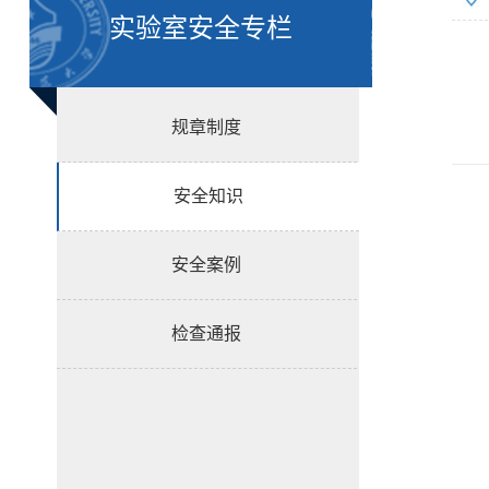
实验室安全专栏
规章制度
安全知识
安全案例
检查通报