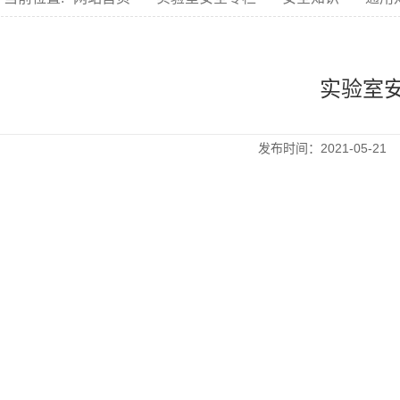
实验室
发布时间：2021-05-2