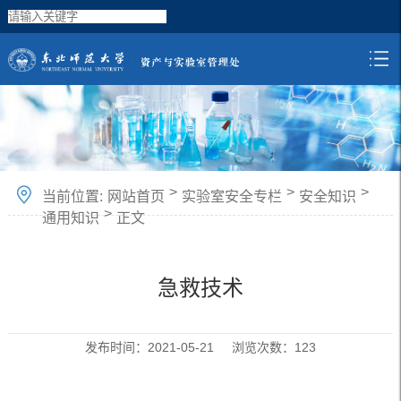
>
>
>
当前位置:
网站首页
实验室安全专栏
安全知识
>
通用知识
正文
急救技术
发布时间：2021-05-21 浏览次数：
123