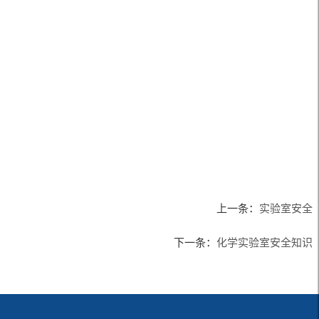
上一条：
实验室安全
下一条：
化学实验室安全知识