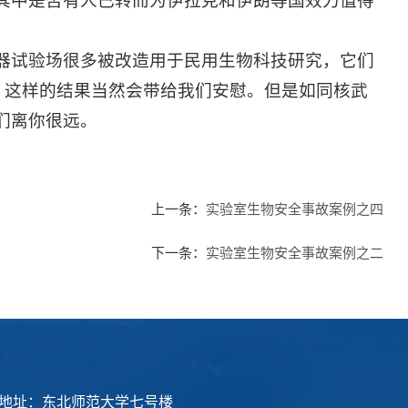
其中是否有人已转而为伊拉克和伊朗等国效力值得
试验场很多被改造用于民用生物科技研究，它们
)。这样的结果当然会带给我们安慰。但是如同核武
们离你很远。
上一条：
实验室生物安全事故案例之四
下一条：
实验室生物安全事故案例之二
地址：东北师范大学七号楼