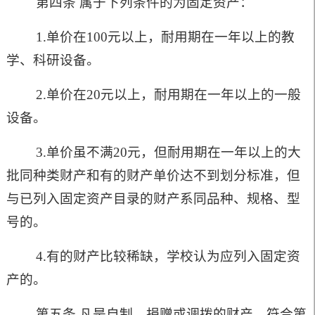
第四条 属于下列条件的为固定资产：
1.
单价在
100
元以上，耐用期在一年以上的教
学、科研设备。
2.
单价在
20
元以上，耐用期在一年以上的一般
设备。
3.
单价虽不满
20
元，但耐用期在一年以上的大
批同种类财产和有的财产单价达不到划分标准，但
与已列入固定资产目录的财产系同品种、规格、型
号的。
4.
有的财产比较稀缺，学校认为应列入固定资
产的。
第五条 凡是自制、捐赠或调拨的财产，符合第