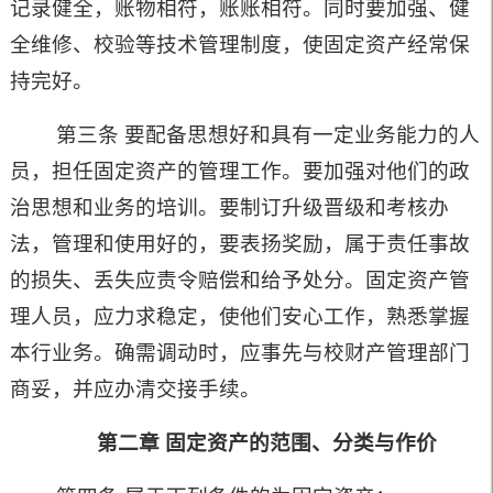
记录健全，账物相符，账账相符。同时要加强、健
全维修、校验等技术管理制度，使固定资产经常保
持完好。
第三条 要配备思想好和具有一定业务能力的人
员，担任固定资产的管理工作。要加强对他们的政
治思想和业务的培训。要制订升级晋级和考核办
法，管理和使用好的，要表扬奖励，属于责任事故
的损失、丢失应责令赔偿和给予处分。固定资产管
理人员，应力求稳定，使他们安心工作，熟悉掌握
本行业务。确需调动时，应事先与校财产管理部门
商妥，并应办清交接手续。
第二章
固定资产的范围、分类与作价