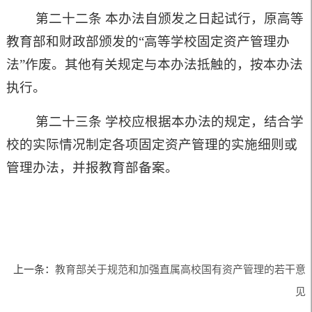
第二十二条 本办法自颁发之日起试行，原高等
教育部和财政部颁发的
“
高等学校固定资产管理办
法
”
作废。其他有关规定与本办法抵触的，按本办法
执行。
第二十三条 学校应根据本办法的规定，结合学
校的实际情况制定各项固定资产管理的实施细则或
管理办法，并报教育部备案。
上一条：
教育部关于规范和加强直属高校国有资产管理的若干意
见