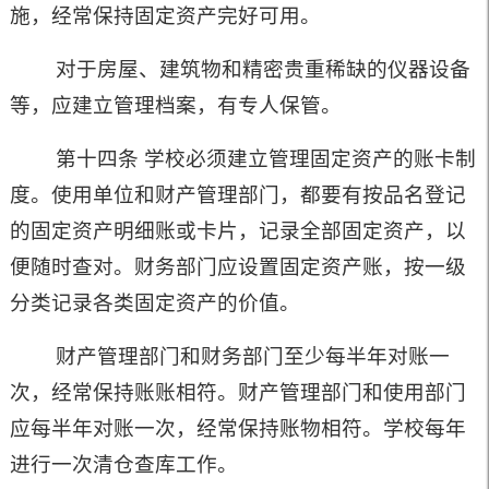
施，经常保持固定资产完好可用。
对于房屋、建筑物和精密贵重稀缺的仪器设备
等，应建立管理档案，有专人保管。
第十四条 学校必须建立管理固定资产的账卡制
度。使用单位和财产管理部门，都要有按品名登记
的固定资产明细账或卡片，记录全部固定资产，以
便随时查对。财务部门应设置固定资产账，按一级
分类记录各类固定资产的价值。
财产管理部门和财务部门至少每半年对账一
次，经常保持账账相符。财产管理部门和使用部门
应每半年对账一次，经常保持账物相符。学校每年
进行一次清仓查库工作。