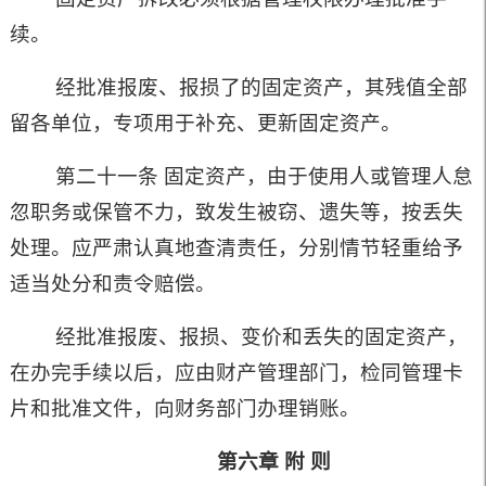
续。
经批准报废、报损了的固定资产，其残值全部
留各单位，专项用于补充、更新固定资产。
第二十一条 固定资产，由于使用人或管理人怠
忽职务或保管不力，致发生被窃、遗失等，按丢失
处理。应严肃认真地查清责任，分别情节轻重给予
适当处分和责令赔偿。
经批准报废、报损、变价和丢失的固定资产，
在办完手续以后，应由财产管理部门，检同管理卡
片和批准文件，向财务部门办理销账。
第六章
附
则