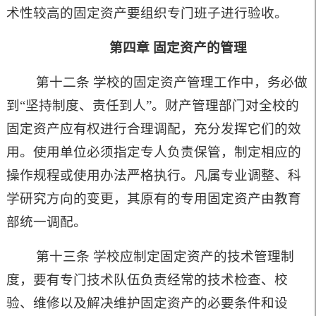
术性较高的固定资产要组织专门班子进行验收。
第四章
固定资产的管理
第十二条 学校的固定资产管理工作中，务必做
到
“
坚持制度、责任到人
”
。财产管理部门对全校的
固定资产应有权进行合理调配，充分发挥它们的效
用。使用单位必须指定专人负责保管，制定相应的
操作规程或使用办法严格执行。凡属专业调整、科
学研究方向的变更，其原有的专用固定资产由教育
部统一调配。
第十三条 学校应制定固定资产的技术管理制
度，要有专门技术队伍负责经常的技术检查、校
验、维修以及解决维护固定资产的必要条件和设