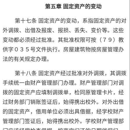
第五章
固定资产的变动
第十七条 固定资产的变动，系指固定资产的对
外调拨、出借及报废、报损、丢失、变价等。这些
变动都必须经过批准。其批准权限可按（７９）教
供字０３５号文件执行。房屋建筑物按房屋管理办
法的有关规定办理。
第十八条 固定资产经过批准对外调拨，其调拨
手续统一由财产管理部门办理。财产管理部门对调
拨的固定资产应填制调拨单，检同原管理卡片，经
过财务部门销账签证后，始得携出校外。对外出借
的固定资产，借用单位必须出具借据，经学校财产
管理部门签证后，始得携出校外。学校财产管理部