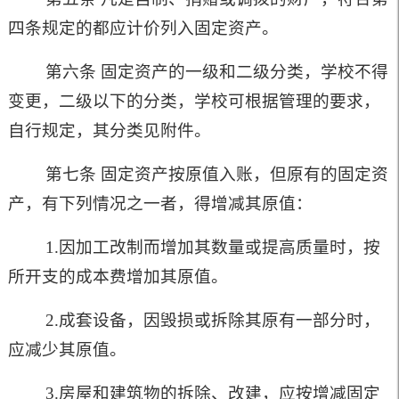
四条规定的都应计价列入固定资产。
第六条 固定资产的一级和二级分类，学校不得
变更，二级以下的分类，学校可根据管理的要求，
自行规定，其分类见附件。
第七条 固定资产按原值入账，但原有的固定资
产，有下列情况之一者，得增减其原值：
1.
因加工改制而增加其数量或提高质量时，按
所开支的成本费增加其原值。
2.
成套设备，因毁损或拆除其原有一部分时，
应减少其原值。
3.
房屋和建筑物的拆除、改建，应按增减固定