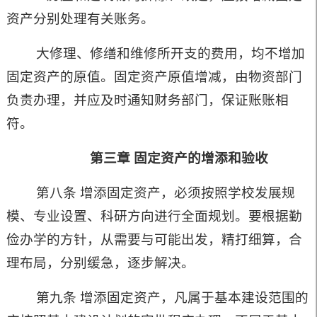
资产分别处理有关账务。
大修理、修缮和维修所开支的费用，均不增加
固定资产的原值。固定资产原值增减，由物资部门
负责办理，并应及时通知财务部门，保证账账相
符。
第三章
固定资产的增添和验收
第八条 增添固定资产，必须按照学校发展规
模、专业设置、科研方向进行全面规划。要根据勤
俭办学的方针，从需要与可能出发，精打细算，合
理布局，分别缓急，逐步解决。
第九条 增添固定资产，凡属于基本建设范围的