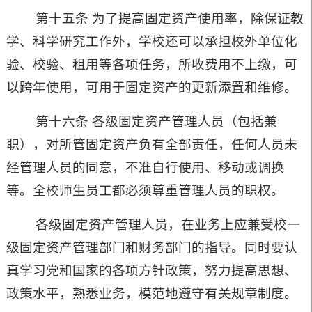
第十五条 为了提高固定资产使用率，除保证教
学、科学研究工作外，学校还可以承担校外单位化
验、校验、租用等各项任务，所收费用不上缴，可
以跨年使用，可用于固定资产的更新添置和维修。
第十六条 各级固定资产管理人员（包括兼
职），对所管固定资产负有全部责任，任何人员未
经管理人员的同意，不准自行使用、移动或调换
等。全校师生员工都必须尊重管理人员的职权。
各级固定资产管理人员，在业务上应兼受校一
级固定资产管理部门和财务部门的指导。同时要认
真学习党和国家的各项方针政策，努力提高思想、
政策水平，熟悉业务，模范地遵守有关规章制度。