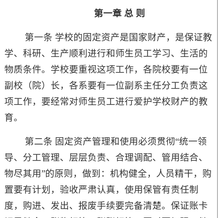
第一章
总
则
第一条 学校的固定资产是国家财产，是保证教
学、科研、生产顺利进行和师生员工学习、生活的
物质条件。学校要重视这项工作，各院校要有一位
副校（院）长，各系要有一位副系主任分工负责这
项工作，要经常对师生员工进行爱护学校财产的教
育。
第二条 固定资产管理和使用必须贯彻
“
统一领
导、分工管理、层层负责、合理调配、管用结合、
物尽其用
”
的原则，做到：机构健全，人员精干，购
置要有计划，验收严肃认真，使用保管有责任制
度，购进、发出、报废手续要完备清楚。保证账卡