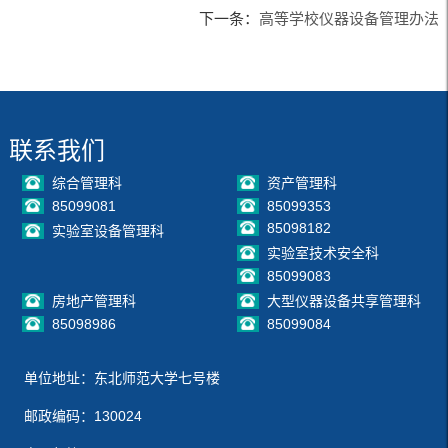
下一条：
高等学校仪器设备管理办法
联系我们
综合管理科
资产管理科
85099081
85099353
85098182
实验室设备管理科
实验室技术安全科
85099083
房地产管理科
大型仪器设备共享管理科
85098986
85099084
单位地址：东北师范大学七号楼
邮政编码：130024