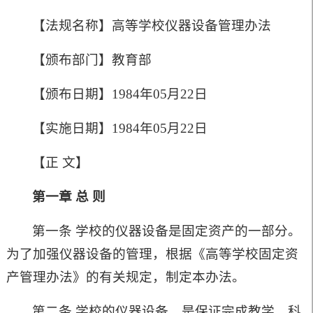
【法规名称】高等学校仪器设备管理办法
【颁布部门】教育部
【颁布日期】1984年05月22日
【实施日期】1984年05月22日
【正 文】
第一章 总 则
第一条 学校的仪器设备是固定资产的一部分。
为了加强仪器设备的管理，根据《高等学校固定资
产管理办法》的有关规定，制定本办法。
第二条 学校的仪器设备，是保证完成教学、科