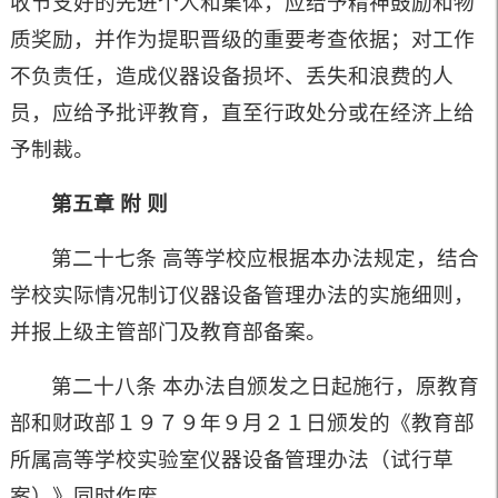
收节支好的先进个人和集体，应给予精神鼓励和物
质奖励，并作为提职晋级的重要考查依据；对工作
不负责任，造成仪器设备损坏、丢失和浪费的人
员，应给予批评教育，直至行政处分或在经济上给
予制裁。
第五章 附 则
第二十七条 高等学校应根据本办法规定，结合
学校实际情况制订仪器设备管理办法的实施细则，
并报上级主管部门及教育部备案。
第二十八条 本办法自颁发之日起施行，原教育
部和财政部１９７９年９月２１日颁发的《教育部
所属高等学校实验室仪器设备管理办法（试行草
案）》同时作废。