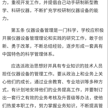
力，重视开发工作，并提倡自己动手研制新型教
学、科研仪器，不断扩充学校研制仪器设备的能
力。
第五条 仪器设备管理是一门科学，学校应积极
开展仪器设备管理理论和实践的研究工作，敢于创
新、勇于改革，不断总结经验，逐步形成一套具有
中国特色的科学管理体系。
应选派政治思想好并具有专业知识的技术人员
担任仪器设备的管理工作。要从政治上和业务上关
心他们的成长，通过业余教育、专业培训等多种方
式，有计划地安排他们的业务提高工作，并要制订
出一套行之有效的业务考核及升晋级等办法，使他
们热爱本职工作，努力掌握业务知识，不断提高管