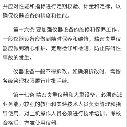
并应对性能和指标进行定期校验、计量和定标，以
确保仪器设备的精度和性能。
第十六条 要加强仪器设备的维修和保养工作，
一般仪器设备应做到随时保养和维修；精密贵重仪
器应做到精心维护、定期检修和检测，防止障碍性
事故的发生。
仪器设备一般不得拆改，如确须拆改时，需按
各级管理权限履行审批手续。
第十七条 精密贵重仪器和大型设备，必须选派
业务能力较强的教师和实验技术人员负责管理和指
导使用，对上机操作人员必须进行技术培训，考核
合格后，方准使用仪器。