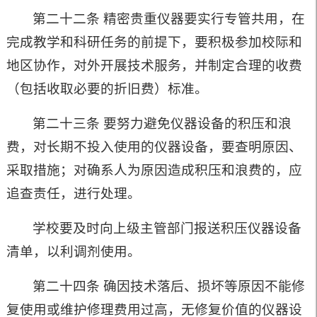
第二十二条 精密贵重仪器要实行专管共用，在
完成教学和科研任务的前提下，要积极参加校际和
地区协作，对外开展技术服务，并制定合理的收费
（包括收取必要的折旧费）标准。
第二十三条 要努力避免仪器设备的积压和浪
费，对长期不投入使用的仪器设备，要查明原因、
采取措施；对确系人为原因造成积压和浪费的，应
追查责任，进行处理。
学校要及时向上级主管部门报送积压仪器设备
清单，以利调剂使用。
第二十四条 确因技术落后、损坏等原因不能修
复使用或维护修理费用过高，无修复价值的仪器设