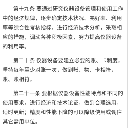
第十九条 要通过研究仪器设备管理和使用工作
中的经济规律，逐步确定技术状况、完好率、利用
率等综合性考核指标，进行经济技术分析，采取相
应的措施，调动各种积极因素，努力提高仪器设备
的利用率。
第二十条 仪器设备要建立必要的账、卡制度，
坚持每年至少对账一次，做到账、物、卡相符，
账、账相符。
第二十一条 要根据仪器设备性能特点和不同的
使用要求，进行经济和技术论证，做到合理选用，
适时更新；精度和性能下降的可以降级使用或调往
其它需用单位。