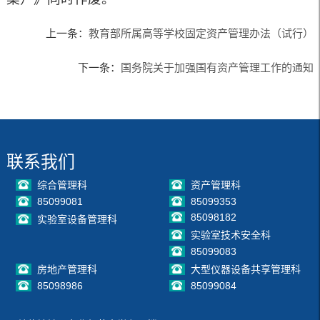
上一条：
教育部所属高等学校固定资产管理办法（试行）
下一条：
国务院关于加强国有资产管理工作的通知
联系我们
综合管理科
资产管理科
85099081
85099353
85098182
实验室设备管理科
实验室技术安全科
85099083
房地产管理科
大型仪器设备共享管理科
85098986
85099084