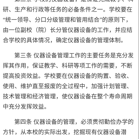
研、生产和行政等任务的必备条件之一。学校要在
“统一领导、分口分级管理和管用结合”的原则下，
由一位副校（院）长分管仪器设备的工作，并应结
合学校的具体情况，确定仪器设备的管理体制。
第三条 仪器设备管理工作的主要任务是充分发
挥其作用，保证教学、科研等项工作的需要，不断
提高投资效益。学校要在仪器设备的购置、验收、
使用、维护直至报废的全过程中，加强计划管理、
技术管理和经济管理，使仪器设备在整个寿命周期
中充分发挥效益。
第四条 仪器设备的管理，必须贯彻勤俭办学的
方针，从本校的实际出发，挖掘现有仪器设备潜