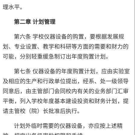
理水平。
第二章 计划管理
第六条 学校仪器设备的购置，要根据发展规
划、专业设置、教学和科研等方面的需要和财力的
可能，分别轻重缓急制订出年度购置计划。
第七条 仪器设备的年度购置计划，应由实验室
及相应的生产和行政单位提出，经系、处一级领导
同意后，由主管部门会同校内有关的业务部门汇审
平衡，列入学校年度基本建设投资和财务计划，提
请主管校（院）长批准后执行。
计划外临时需要的仪器设备，亦应按上述精