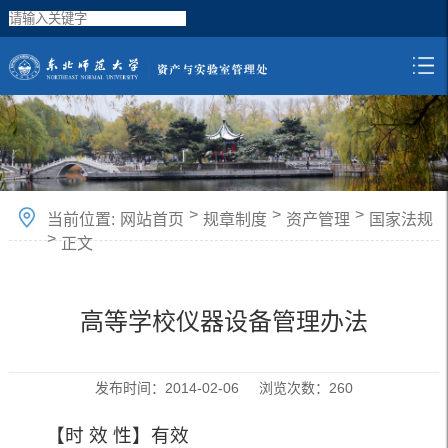
>
>
>
当前位置:
网站首页
规章制度
资产管理
国家法规
>
正文
高等学校仪器设备管理办法
发布时间：2014-02-06 浏览次数：
260
【时 效 性】有效