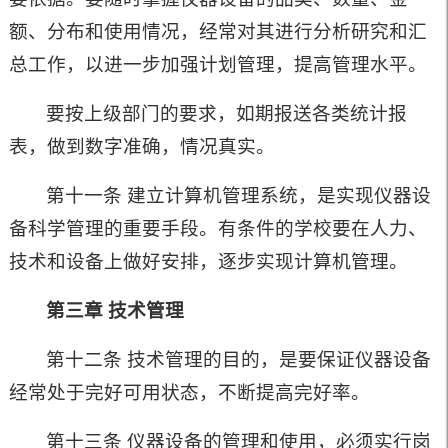
额、分布和使用情况，经常对其进行分析研究和汇
总工作，以进一步加强计划管理，提高管理水平。
要按上级部门的要求，如期报送各类统计报
表，做到数字准确，情况真实。
第十一条 建立计算机管理系统，是实现仪器设
备科学管理的重要手段。有条件的学校要在人力、
技术和设备上做好安排，逐步实现计算机管理。
第三章 技术管理
第十二条 技术管理的目的，是要保证仪器设备
经常处于完好可用状态，不断提高完好率。
第十三条 仪器设备的管理和使用，必须实行岗