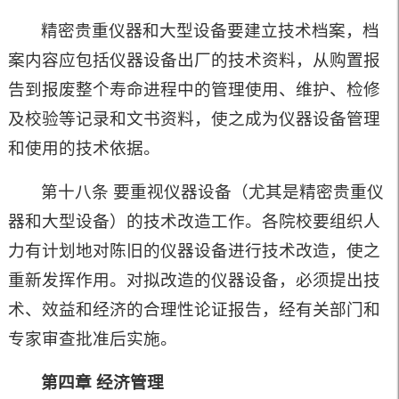
精密贵重仪器和大型设备要建立技术档案，档
案内容应包括仪器设备出厂的技术资料，从购置报
告到报废整个寿命进程中的管理使用、维护、检修
及校验等记录和文书资料，使之成为仪器设备管理
和使用的技术依据。
第十八条 要重视仪器设备（尤其是精密贵重仪
器和大型设备）的技术改造工作。各院校要组织人
力有计划地对陈旧的仪器设备进行技术改造，使之
重新发挥作用。对拟改造的仪器设备，必须提出技
术、效益和经济的合理性论证报告，经有关部门和
专家审查批准后实施。
第四章 经济管理