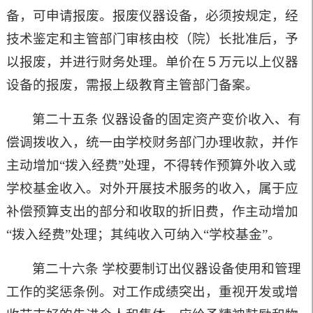
备，可申请报废。报废仪器设备，必须按规定，经
技术鉴定和主管部门审核由校（院）长批准后，予
以报废，并进行财务处理。单价在５万元以上仪器
设备的报废，需报上级教育主管部门备案。
第二十五条 仪器设备的固定资产变价收入、有
偿调拨收入，统一由学校财务部门办理收款，并作
主动增加“拨入经费”处理，不得转作预算外收入或
学校基金收入。对外开展技术服务的收入，属于应
补偿预算支出的部分和收取的折旧费，作主动增加
“拨入经费”处理；其纯收入可纳入“学校基金”。
第二十六条 学校要制订出仪器设备使用和管理
工作的奖惩条例。对工作成绩突出，重视开发或增