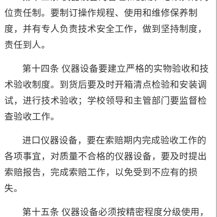
位责任制。要制订操作规程、使用和维修保养制
度，并有专人负责技术安全工作，做到坚持制度，
责任到人。
第十四条 仪器设备要建立严格的实物验收和技
术验收制度。到货后要及时开箱清点检验和安装调
试，进行技术验收；学校领导和主管部门要监督检
查验收工作。
进口仪器设备，要在索赔期内完成验收工作的
各项事宜，对质量不合格的仪器设备，要及时提出
索赔报告，完成索赔工作，以免受到不应有的损
失。
第十五条 仪器设备必须按精密程度分级使用，