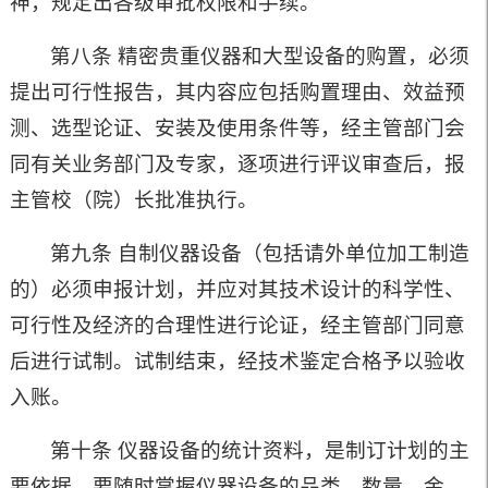
神，规定出各级审批权限和手续。
第八条 精密贵重仪器和大型设备的购置，必须
提出可行性报告，其内容应包括购置理由、效益预
测、选型论证、安装及使用条件等，经主管部门会
同有关业务部门及专家，逐项进行评议审查后，报
主管校（院）长批准执行。
第九条 自制仪器设备（包括请外单位加工制造
的）必须申报计划，并应对其技术设计的科学性、
可行性及经济的合理性进行论证，经主管部门同意
后进行试制。试制结束，经技术鉴定合格予以验收
入账。
第十条 仪器设备的统计资料，是制订计划的主
要依据。要随时掌握仪器设备的品类、数量、金