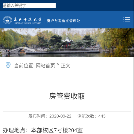
>
当前位置:
网站首页
正文
房管费收取
发布时间：2020-09-22 浏览次数：
443
办理地点：
本部校区
7
号楼
204
室