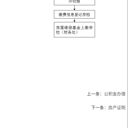
上一条：
公积金办理
下一条：
房产证明