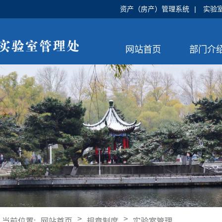
资产（房产）管理系统
|
实验
网站首页
部门介
>
>
当前位置:
网站首页
规章制度
实验室管理