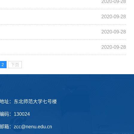
2020-09-28
2020-09-28
2020-09-28
2020-09-28
2
下页
地址：东北师范大学七号楼
编码：130024
箱：zcc@nenu.edu.cn