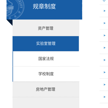
规章制度
资产管理
实验室管理
国家法规
学校制度
房地产管理