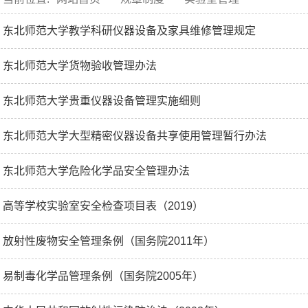
东北师范大学教学科研仪器设备及家具维修管理规定
东北师范大学货物验收管理办法
东北师范大学贵重仪器设备管理实施细则
东北师范大学大型精密仪器设备共享使用管理暂行办法
东北师范大学危险化学品安全管理办法
高等学校实验室安全检查项目表（2019）
放射性废物安全管理条例（国务院2011年）
易制毒化学品管理条例（国务院2005年）