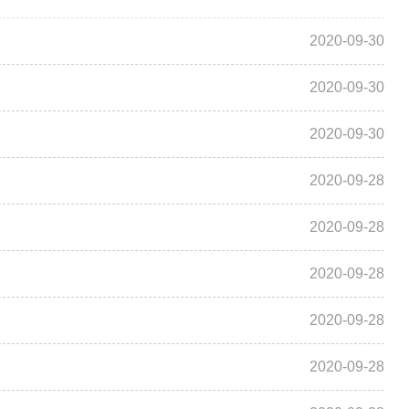
2020-09-30
2020-09-30
2020-09-30
2020-09-28
2020-09-28
2020-09-28
2020-09-28
2020-09-28