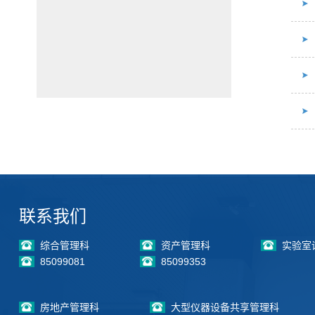
联系我们
综合管理科
资产管理科
实验室
85099081
85099353
房地产管理科
大型仪器设备共享管理科