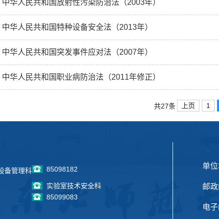
中华人民共和国放射性污染防治法（2003年）
中华人民共和国特种设备安全法（2013年）
中华人民共和国突发事件应对法（2007年）
中华人民共和国职业病防治法（2011年修正）
上页
1
共27条
单位
85098182
设备管理科
实验室技术安全科
邮政
85099083
电子邮