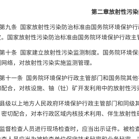
第二章放射性污染
第九条
国家放射性污染防治标准由国务院环境保护行
定。国家放射性污染防治标准由国务院环境保护行政主
第十条
国家建立放射性污染监测制度。国务院环境保
测网络，对放射性污染实施监测管理。
第十一条
国务院环境保护行政主管部门和国务院其他
切配合，对核设施、铀（钍）矿开发利用中的放射性污
县级以上地方人民政府环境保护行政主管部门和同级
，密切配合，对本行政区域内核技术利用、伴生放射性
监督检查人员进行现场检查时，应当出示证件。被检