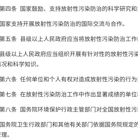
第四条
国家鼓励、支持放射性污染防治的科学研究和
国家支持开展放射性污染防治的国际交流与合作。
第五条
县级以上人民政府应当将放射性污染防治工作
县级以上人民政府应当组织开展有针对性的放射性污
情况和科学知识。
第六条
任何单位和个人有权对造成放射性污染的行为
第七条
在放射性污染防治工作中作出显著成绩的单位
第八条
国务院环境保护行政主管部门对全国放射性污
国务院卫生行政部门和其他有关部门依据国务院规定
管理。