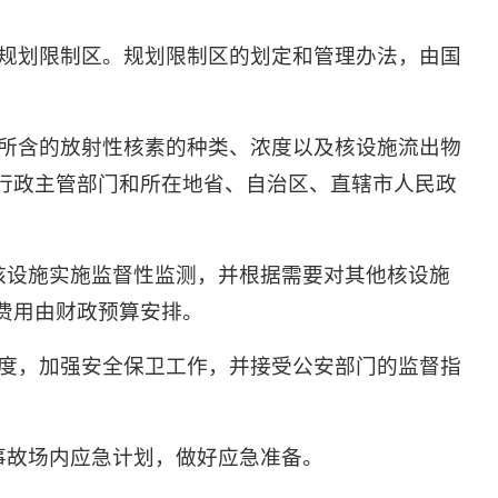
规划限制区。规划限制区的划定和管理办法，由国
所含的放射性核素的种类、浓度以及核设施流出物
行政主管部门和所在地省、自治区、直辖市人民政
核设施实施监督性监测，并根据需要对其他核设施
费用由财政预算安排。
度，加强安全保卫工作，并接受公安部门的监督指
事故场内应急计划，做好应急准备。