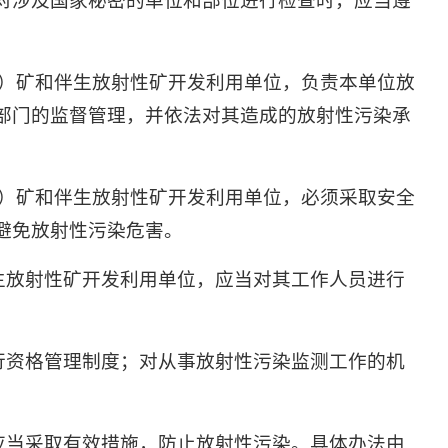
对涉及国家秘密的单位和部位进行检查时，应当遵
。
）矿和伴生放射性矿开发利用单位，负责本单位放
部门的监督管理，并依法对其造成的放射性污染承
）矿和伴生放射性矿开发利用单位，必须采取安全
避免放射性污染危害。
生放射性矿开发利用单位，应当对其工作人员进行
行资格管理制度；对从事放射性污染监测工作的机
应当采取有效措施，防止放射性污染。具体办法由