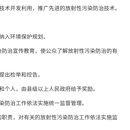
技术开发利用，推广先进的放射性污染防治技术。
纳入环境保护规划。
染防治宣传教育，使公众了解放射性污染防治的有
提出检举和控告。
和个人，由县级以上人民政府给予奖励。
染防治工作依法实施统一监督管理。
的职责，对有关的放射性污染防治工作依法实施监