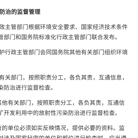
防治的监督管理
政主管部门根据环境安全要求、国家经济技术条件
管部门和国务院标准化行政主管部门联合发布。
护行政主管部门会同国务院其他有关部门组织环境
有关部门，按照职责分工，各负其责，互通信息，
染防治进行监督检查。
其他有关部门，按照职责分工，各负其责，互通信
矿开发利用中的放射性污染防治进行监督检查。
查的单位必须如实反映情况，提供必要的资料。监