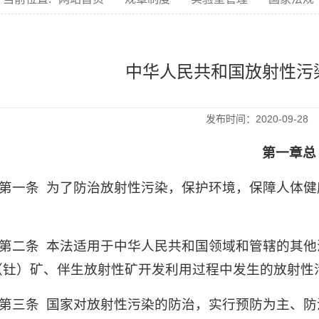
中华人民共和国放射性污染
发布时间：2020-09-2
第一章总
第一条
为了防治放射性污染，保护环境，保障人体健
。
第二条
本法适用于中华人民共和国领域和管辖的其他
（钍）矿、伴生放射性矿开发利用过程中发生的放射性
第三条
国家对放射性污染的防治，实行预防为主、防