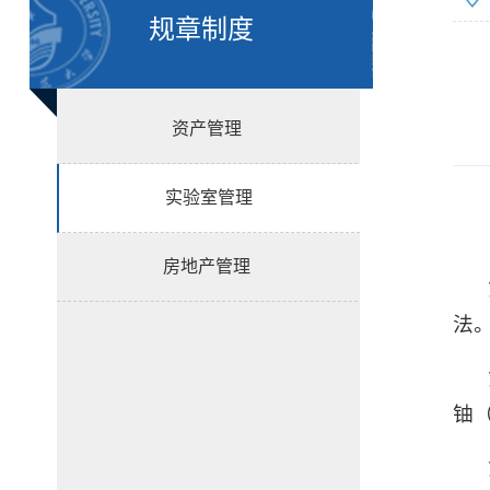
规章制度
资产管理
实验室管理
房地产管理
法
铀