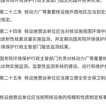
用国务院环境保护行政主管部门指定的国外有关标准。
第二十三条
核动力厂等重要核设施外围地区应当划定
院规定。
第二十四条
核设施营运单位应当对核设施周围环境中
的放射性核素总量实施监测，并定期向国务院环境保护
环境保护行政主管部门报告监测结果。
国务院环境保护行政主管部门负责对核动力厂等重要
流出物实施监测。监督性监测系统的建设、运行和维护
第二十五条
核设施营运单位应当建立健全安全保卫制
。
核设施营运单位应当按照核设施的规模和性质制定核