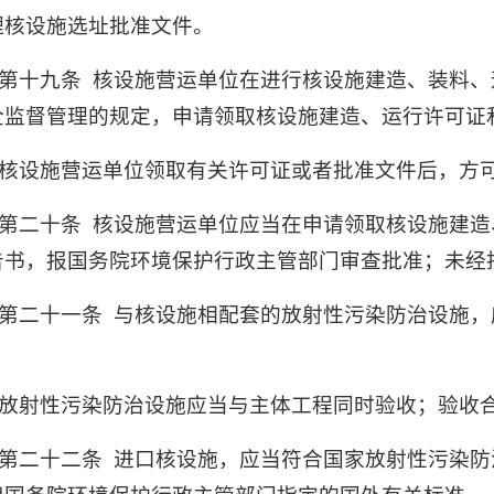
理核设施选址批准文件。
第十九条
核设施营运单位在进行核设施建造、装料、
全监督管理的规定，申请领取核设施建造、运行许可证
核设施营运单位领取有关许可证或者批准文件后，方
第二十条
核设施营运单位应当在申请领取核设施建造
告书，报国务院环境保护行政主管部门审查批准；未经
第二十一条
与核设施相配套的放射性污染防治设施，
。
放射性污染防治设施应当与主体工程同时验收；验收
第二十二条
进口核设施，应当符合国家放射性污染防