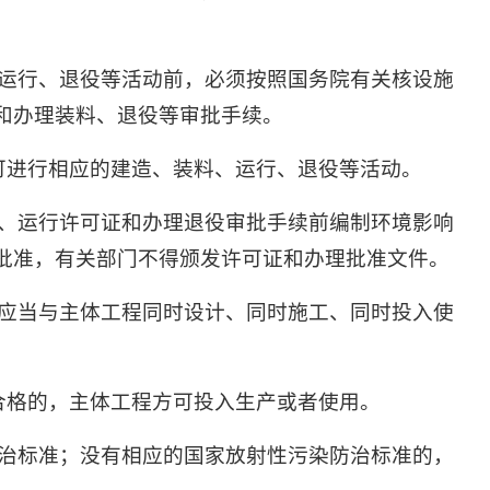
运行、退役等活动前，必须按照国务院有关核设施
和办理装料、退役等审批手续。
可进行相应的建造、装料、运行、退役等活动。
、运行许可证和办理退役审批手续前编制环境影响
批准，有关部门不得颁发许可证和办理批准文件。
应当与主体工程同时设计、同时施工、同时投入使
合格的，主体工程方可投入生产或者使用。
治标准；没有相应的国家放射性污染防治标准的，