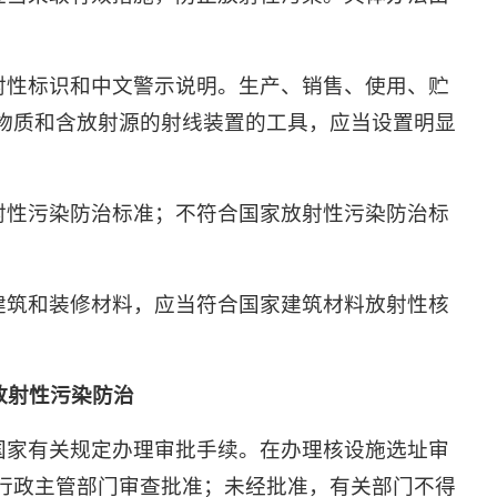
射性标识和中文警示说明。生产、销售、使用、贮
物质和含放射源的射线装置的工具，应当设置明显
射性污染防治标准；不符合国家放射性污染防治标
建筑和装修材料，应当符合国家建筑材料放射性核
放射性污染防治
国家有关规定办理审批手续。在办理核设施选址审
行政主管部门审查批准；未经批准，有关部门不得