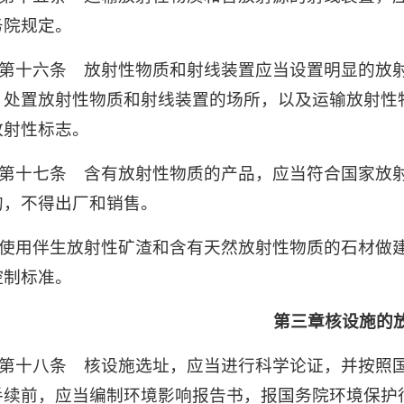
务院规定。
第十六条 放射性物质和射线装置应当设置明显的放
、处置放射性物质和射线装置的场所，以及运输放射性
放射性标志。
第十七条 含有放射性物质的产品，应当符合国家放
的，不得出厂和销售。
使用伴生放射性矿渣和含有天然放射性物质的石材做
控制标准。
第三章核设施的
第十八条 核设施选址，应当进行科学论证，并按照
手续前，应当编制环境影响报告书，报国务院环境保护