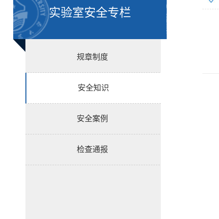
实验室安全专栏
规章制度
安全知识
安全案例
检查通报