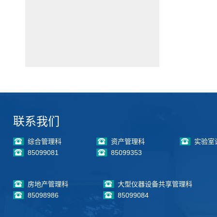
联系我们
综合管理科
资产管理科
实验室
85099081
85099353
房地产管理科
大型仪器设备共享管理科
85098986
85099084