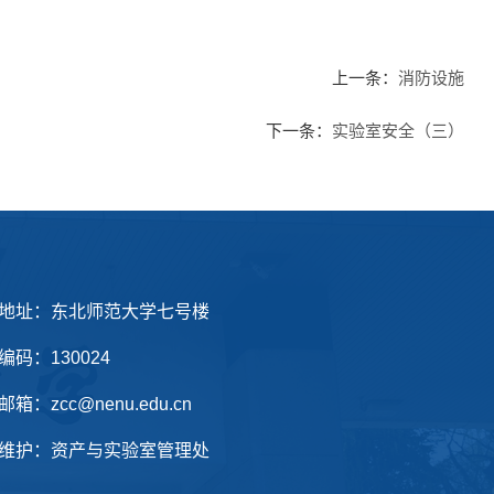
上一条：
消防设施
下一条：
实验室安全（三）
地址：东北师范大学七号楼
编码：130024
箱：zcc@nenu.edu.cn
维护：资产与实验室管理处