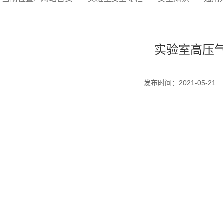
实验室高压
发布时间：2021-05-2