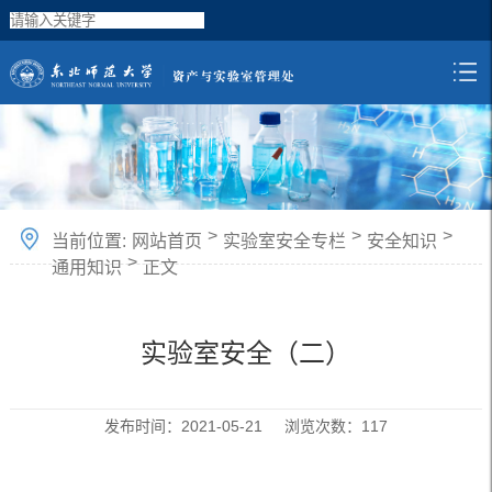
>
>
>
当前位置:
网站首页
实验室安全专栏
安全知识
>
通用知识
正文
实验室安全（二）
发布时间：2021-05-21 浏览次数：
117