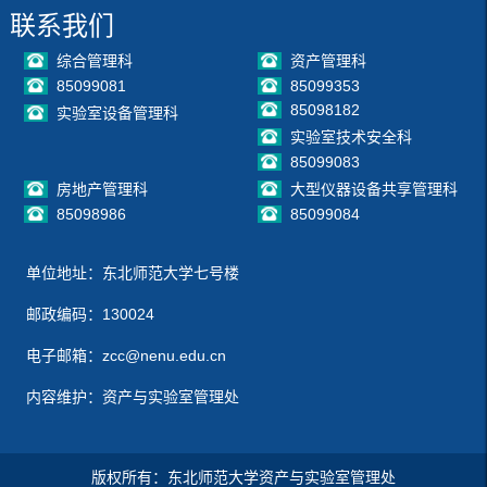
联系我们
综合管理科
资产管理科
85099081
85099353
85098182
实验室设备管理科
实验室技术安全科
85099083
房地产管理科
大型仪器设备共享管理科
85098986
85099084
单位地址：东北师范大学七号楼
邮政编码：130024
电子邮箱：zcc@nenu.edu.cn
内容维护：资产与实验室管理处
版权所有：东北师范大学资产与实验室管理处