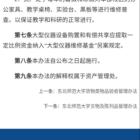
公家具、教学桌椅、实验台、黑板等进行维修普
查。以保证教学和科研的正常进行。
第七条
大型仪器设备购置和有偿共享应提取一
定比例资金纳入“大型仪器维修基金”另案规定。
第八条
本办法自公布之日起施行。
第九条
本办法的解释权属于资产管理处。
上一条：
东北师范大学货物类物品验收管理办法
下一条：
东北师范大学文物及陈列品管理办法