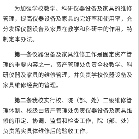
为加强学校教学、科研仪器设备及家具的维修
管理，提高仪器设备及家具的完好率和使用率，充
分发挥仪器设备及家具在教学和科研中的作用，特
制定本办法。
第一条
仪器设备及家具维修工作是固定资产管
理的重要内容之一，资产管理处负责全校教学、科
研仪器及家具的维修管理，并负责学校仪器设备及
家具维修经费的管理。
第二条
我校实行校、院（部、处）二级维修管
理体制。校级由资产管理处负责仪器设备及家具维
修的审定、协调、监督和检查工作，院（部、处）
负责落实具体维修后的验收工作。