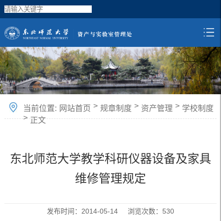
>
>
>
当前位置:
网站首页
规章制度
资产管理
学校制度
>
正文
东北师范大学教学科研仪器设备及家具
维修管理规定
发布时间：2014-05-14 浏览次数：
530