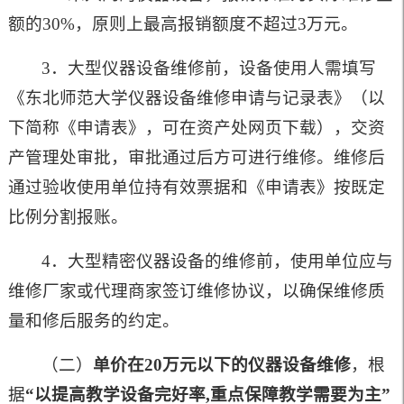
额的30%，原则上最高报销额度不超过3万元。
3．大型仪器设备维修前，设备使用人需填写
《东北师范大学仪器设备维修申请与记录表》（以
下简称《申请表》，可在资产处网页下载），交资
产管理处审批，审批通过后方可进行维修。维修后
通过验收使用单位持有效票据和《申请表》按既定
比例分割报账。
4．大型精密仪器设备的维修前，使用单位应与
维修厂家或代理商家签订维修协议，以确保维修质
量和修后服务的约定。
（二）
单价在20万元以下的仪器设备维修
，根
据
“以提高教学设备完好率,重点保障教学需要为主”