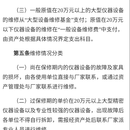
（三）一般原值在20万元以上的大型仪器设备
的维修从“大型设备维修基金”支付；原值在20万元
以下仪器设备的维修在“一般设备维修费”中支付，
由资产处根据具体情况界定支出科目。
第五条
维修情况分类
（一）尚在保修期内的仪器设备的故障及家具
的损坏，由各使用单位直接与厂家联系，或通过资
产管理处与厂家联系进行维修。
（二）过保修期的单价在20万元以上大型精密
仪器设备以及专业性较强的仪器设备，出现故障后
各单位不得自行拆卸，需报经资产处后联系厂家派
专业人员进行维修。