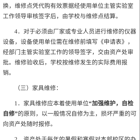
换，维修点凭代购有效票据经使用单位主管实验室
工作领导审核签字后，由学校与维修点结算。
4．对于必须由厂家或专业人员进行维修的仪器
设备，设备使用单位需在维修前填写《申请表》，
经部门主管实验室工作的领导签字，交由资产处审
批。维修验收后，学校按维修发生的实际费用报
销。
（三）家具维修：
1．家具维修应本着使用单位
“加强维护，自检
自修”
的原则，以一般情况自修为主，损坏严重的可
向资产处随时报修。
2．资产处于每年的暑假和寒假对本部校区的办