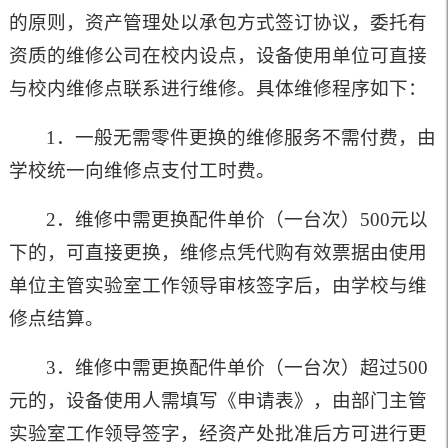
的原则，资产管理处以承包方式签订协议，委托有
资质的维修公司在校内设点，设备使用单位可直接
与校内维修点联系进行维修。具体维修程序如下：
1．一般无需零件更换的维修服务不需付费，由
学校统一向维修点支付工时费。
2．维修中需更换配件单价（一台次）500元以
下的，可直接更换，维修点凭代购有效票据由使用
单位主管实验室工作领导审核签字后，由学校与维
修点结算。
3．维修中需更换配件单价（一台次）超过500
元的，设备使用人需填写《申请表》，由部门主管
实验室工作领导签字，经资产处批准后方可进行更