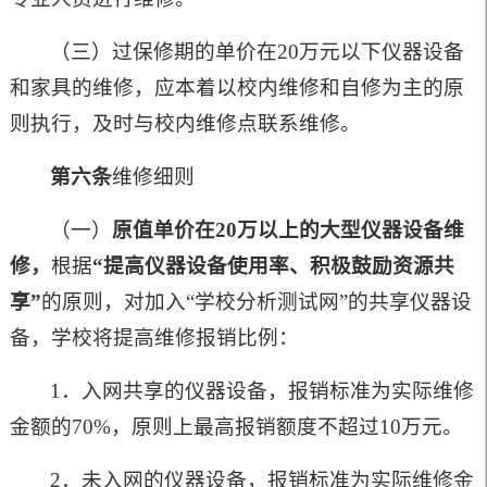
（三）过保修期的单价在20万元以下仪器设备
和家具的维修，应本着以校内维修和自修为主的原
则执行，及时与校内维修点联系维修。
第六条
维修细则
（一）
原值单价在20万以上的大型仪器设备维
修，
根据
“提高仪器设备使用率、积极鼓励资源共
享”
的原则，对加入“学校分析测试网”的共享仪器设
备，学校将提高维修报销比例：
1．入网共享的仪器设备，报销标准为实际维修
金额的70%，原则上最高报销额度不超过10万元。
2．未入网的仪器设备，报销标准为实际维修金