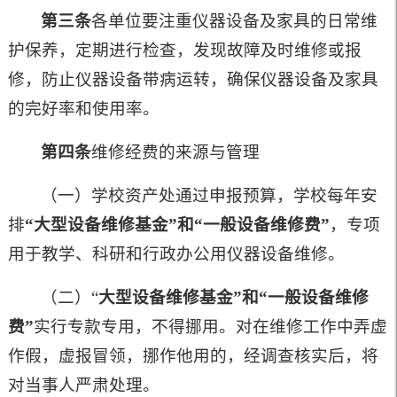
第三条
各单位要注重仪器设备及家具的日常维
护保养，定期进行检查，发现故障及时维修或报
修，防止仪器设备带病运转，确保仪器设备及家具
的完好率和使用率。
第四条
维修经费的来源与管理
（一）学校资产处通过申报预算，学校每年安
排
“大型设备维修基金”和“一般设备维修费”
，专项
用于教学、科研和行政办公用仪器设备维修。
（二）“
大型设备维修基金”和“一般设备维修
费”
实行专款专用，不得挪用。对在维修工作中弄虚
作假，虚报冒领，挪作他用的，经调查核实后，将
对当事人严肃处理。