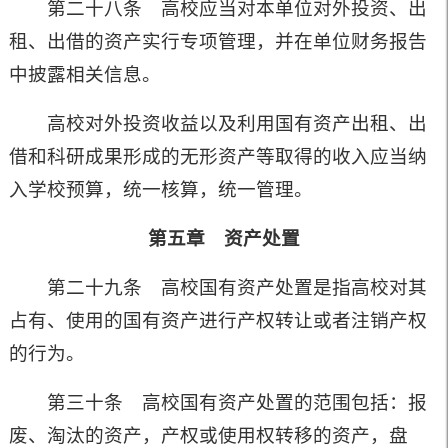
第二十八条 高校应当对本单位对外投资、出
租、出借的资产实行专项管理，并在单位财务报告
中披露相关信息。
高校对外投资收益以及利用国有资产出租、出
借和科研成果形成的无形资产等取得的收入应当纳
入学校预算，统一核算，统一管理。
第五章 资产处置
第二十九条 高校国有资产处置是指高校对其
占有、使用的国有资产进行产权转让或者注销产权
的行为。
第三十条 高校国有资产处置的范围包括：报
废、淘汰的资产，产权或使用权转移的资产，盘