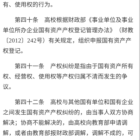
有、使用权的行为。
第四十条 高校根据财政部《事业单位及事业
单位所办企业国有资产产权登记管理办法》（财教
〔
2012
〕
242
号）有关规定，组织申报国有资产产
权登记。
第四十一条 产权纠纷是指由于国有资产所有
权、经营权、使用权等产权归属不清而发生的争
议。
第四十二条 高校与其他国有单位和国有企业
之间发生国有资产产权纠纷的，由当事人双方协商
解决；协商不能解决的，由高校向教育部申请调
解，或者由教育部报财政部调解，调解不成的，可