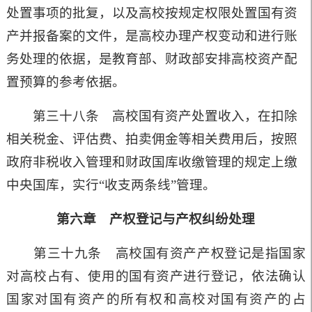
处置事项的批复，以及高校按规定权限处置国有资
产并报备案的文件，是高校办理产权变动和进行账
务处理的依据，是教育部、财政部安排高校资产配
置预算的参考依据。
第三十八条 高校国有资产处置收入，在扣除
相关税金、评估费、拍卖佣金等相关费用后，按照
政府非税收入管理和财政国库收缴管理的规定上缴
中央国库，实行“收支两条线”管理。
第六章 产权登记与产权纠纷处理
第三十九条 高校国有资产产权登记是指国家
对高校占有、使用的国有资产进行登记，依法确认
国家对国有资产的所有权和高校对国有资产的占