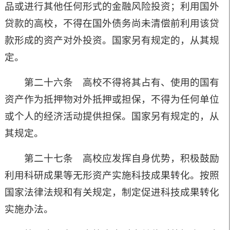
品或进行其他任何形式的金融风险投资；利用国外
贷款的高校，不得在国外债务尚未清偿前利用该贷
款形成的资产对外投资。国家另有规定的，从其规
定。
第二十六条 高校不得将其占有、使用的国有
资产作为抵押物对外抵押或担保，不得为任何单位
或个人的经济活动提供担保。国家另有规定的，从
其规定。
第二十七条 高校应发挥自身优势，积极鼓励
利用科研成果等无形资产实施科技成果转化。按照
国家法律法规和有关规定，制定促进科技成果转化
实施办法。