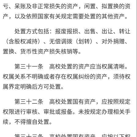
亏、呆账及非正常损失的资产，闲置、拟置换的资
产，以及依照国家有关规定需要处置的其他资产。
处置方式包括：报废报损、出售、出让、转让
（含股权减持）、无偿调拨（划转）、对外捐赠、
置换、货币性资产损失核销等。
第三十一条 高校处置的资产应当权属清晰。
权属关系不明确或者存在权属纠纷的资产，须待权
属界定明确后方可处置。
第三十二条 高校处置国有资产，应按照规定
权限进行审核、审批或报备。未按规定办理相关手
续，不得擅自处置。
第三十三条 高校处置国有资产，应按以下权