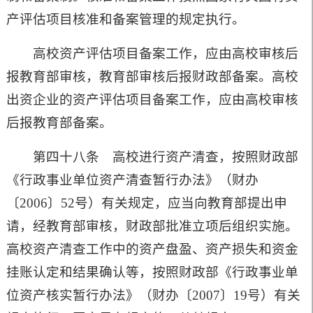
产评估项目核准和备案管理的规定执行。
高校资产评估项目备案工作，应由高校审核后
报教育部审核，教育部审核后报财政部备案。高校
出资企业的资产评估项目备案工作，应由高校审核
后报教育部备案。
第四十八条 高校进行资产清查，按照财政部
《行政事业单位资产清查暂行办法》（财办
〔
2006
〕
52
号）有关规定，应当向教育部提出申
请，经教育部审核，财政部批准立项后组织实施。
高校资产清查工作中的资产盘盈、资产损失和资金
挂账认定和结果确认等，按照财政部《行政事业单
位资产核实暂行办法》（财办〔
2007
〕
19
号）有关