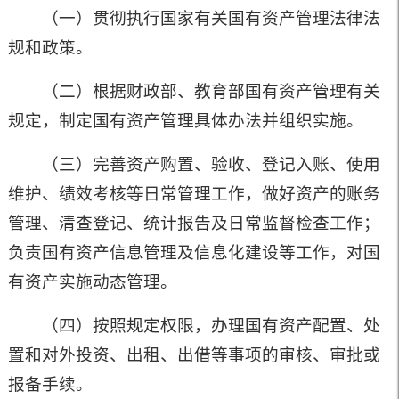
（一）贯彻执行国家有关国有资产管理法律法
规和政策。
（二）根据财政部、教育部国有资产管理有关
规定，制定国有资产管理具体办法并组织实施。
（三）完善资产购置、验收、登记入账、使用
维护、绩效考核等日常管理工作，做好资产的账务
管理、清查登记、统计报告及日常监督检查工作；
负责国有资产信息管理及信息化建设等工作，对国
有资产实施动态管理。
（四）按照规定权限，办理国有资产配置、处
置和对外投资、出租、出借等事项的审核、审批或
报备手续。