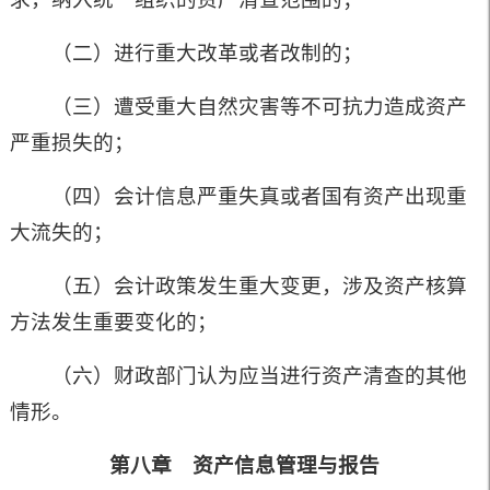
（二）进行重大改革或者改制的；
（三）遭受重大自然灾害等不可抗力造成资产
严重损失的；
（四）会计信息严重失真或者国有资产出现重
大流失的；
（五）会计政策发生重大变更，涉及资产核算
方法发生重要变化的；
（六）财政部门认为应当进行资产清查的其他
情形。
第八章 资产信息管理与报告