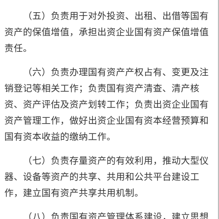
（五）负责用于对外投资、出租、出借等国有
资产的保值增值，承担出资企业国有资产保值增值
责任。
（六）负责办理国有资产产权占有、变更及注
销登记等相关工作；负责国有资产清查、清产核
资、资产评估及资产划转工作；负责出资企业国有
资产管理工作，做好出资企业国有资本经营预算和
国有资本收益的缴纳工作。
（七）负责存量资产的有效利用，推动大型仪
器、设备等资产的共享、共用和公共平台建设工
作，建立国有资产共享共用机制。
（八）负责国有资产管理体系建设，建立思想