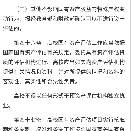
（三）其他不影响国有资产权益的特殊产权变
动行为，报经教育部和财政部确认可以不进行资产
评估的。
第四十六条 高校国有资产评估工作应当依据
国家国有资产评估有关规定，委托具有资产评估资
质的评估机构进行。高校应当如实向资产评估机构
提供有关情况和资料，并对所提供的情况和资料的
客观性、真实性和合法性负责。
高校不得以任何形式干预资产评估机构独立执
业。
第四十七条 高校国有资产评估项目实行核准
制和备案制。核准和备案工作按照国家有关国有资