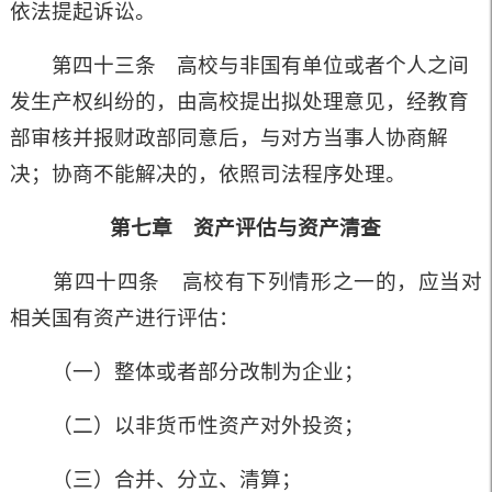
依法提起诉讼。
第四十三条 高校与非国有单位或者个人之间
发生产权纠纷的，由高校提出拟处理意见，经教育
部审核并报财政部同意后，与对方当事人协商解
决；协商不能解决的，依照司法程序处理。
第七章 资产评估与资产清查
第四十四条 高校有下列情形之一的，应当对
相关国有资产进行评估：
（一）整体或者部分改制为企业；
（二）以非货币性资产对外投资；
（三）合并、分立、清算；