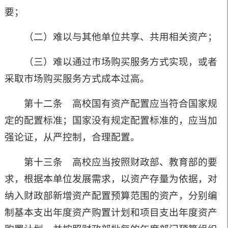
要；
（二）难以与其他单位共享、共用相关资产；
（三）难以通过市场购买服务方式实现，或者
采取市场购买服务方式成本过高。
第十二条 高校国有资产配置应当符合国家规
定的配置标准；国家没有规定配置标准的，应当加
强论证，从严控制，合理配置。
第十三条 高校应当按照财政部、教育部的要
求，根据本单位发展需求，以资产存量为依据，对
纳入财政部新增资产配置预算范围的资产，分别编
制基本支出年度资产购置计划和项目支出年度资产