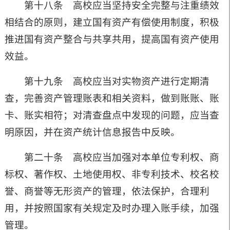
第十八条 高校应当坚持安全完整与注重绩效
相结合的原则，建立国有资产有偿使用制度，积极
推进国有资产整合与共享共用，提高国有资产使用
效益。
第十九条 高校应当对实物资产进行定期清
查，完善资产管理账表和相关资料，做到账账、账
卡、账实相符；对清查盘点中发现的问题，应当查
明原因，并在资产统计信息报告中反映。
第二十条 高校应当加强对本单位专利权、商
标权、著作权、土地使用权、非专利技术、校名校
誉、商誉等无形资产的管理，依法保护，合理利
用，并按照国家有关规定及时办理入账手续，加强
管理。