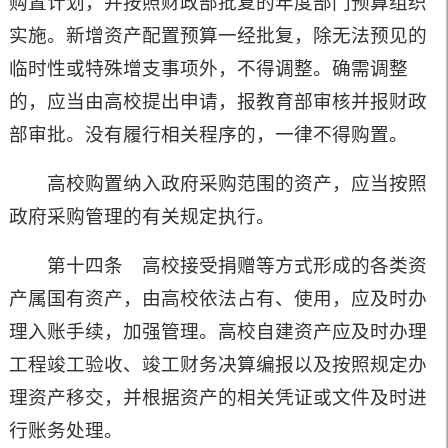
购置计划，并按照财政部批复的年度部门预算组织
实施。新增资产配置预算一经批复，除无法预见的
临时性或特殊增支事项外，不得调整。确需调整
的，应当由高校提出申请，报教育部审核并报财政
部审批。没有履行相关程序的，一律不得购置。
高校购置纳入政府采购范围的资产，应当按照
政府采购管理的有关规定执行。
第十四条 高校接受捐赠等方式形成的各类资
产属国有资产，由高校依法占有、使用，应及时办
理入账手续，加强管理。高校自建资产应及时办理
工程竣工验收、竣工财务决算编报以及按照规定办
理资产移交，并根据资产的相关凭证或文件及时进
行账务处理。