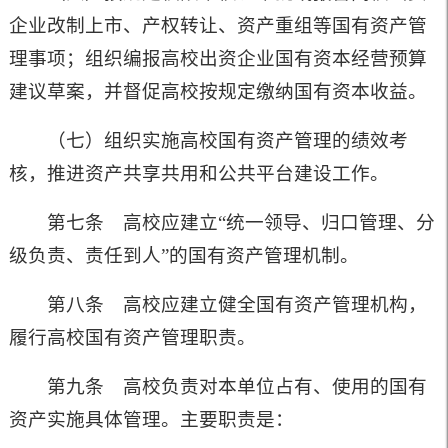
企业改制上市、产权转让、资产重组等国有资产管
理事项；组织编报高校出资企业国有资本经营预算
建议草案，并督促高校按规定缴纳国有资本收益。
（七）组织实施高校国有资产管理的绩效考
核，推进资产共享共用和公共平台建设工作。
第七条 高校应建立“统一领导、归口管理、分
级负责、责任到人”的国有资产管理机制。
第八条 高校应建立健全国有资产管理机构，
履行高校国有资产管理职责。
第九条 高校负责对本单位占有、使用的国有
资产实施具体管理。主要职责是：