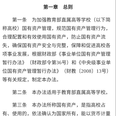
第一章 总则
第一条 为加强教育部直属高等学校（以下简
称高校）国有资产管理，规范国有资产管理行为，
合理配置和有效使用国有资产，防止国有资产流
失，确保国有资产安全与完整，保障和促进高校各
项事业发展，根据财政部《事业单位国有资产管理
暂行办法》（财政部令第
36
号）和《中央级事业单
位国有资产管理暂行办法》（财教〔
2008
〕
13
号）
等有关规定，制定本办法。
第二条 本办法适用于教育部直属高等学校。
第三条 本办法所称国有资产，是指高校占
有、使用的，依法确认为国家所有，能以货币计量