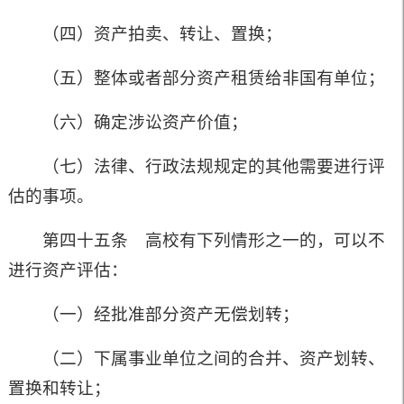
（四）资产拍卖、转让、置换；
（五）整体或者部分资产租赁给非国有单位；
（六）确定涉讼资产价值；
（七）法律、行政法规规定的其他需要进行评
估的事项。
第四十五条 高校有下列情形之一的，可以不
进行资产评估：
（一）经批准部分资产无偿划转；
（二）下属事业单位之间的合并、资产划转、
置换和转让；