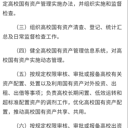
定高校国有资产管理实施办法，并组织实施和监督
检查。
（三）组织高校国有资产清查、登记、统计汇
总及日常监督检查工作。
（四）健全高校国有资产管理信息系统，对高
校国有资产实施动态管理。
（五）按规定权限审核、审批或报备高校有关
资产配置、处置以及利用国有资产对外投资、出
租、出借等事项；负责高校长期闲置、低效运转和
超标准配置资产的调剂工作，优化高校国有资产配
置，推动高校国有资产共享、共用。
（六）按规定权限审核、审批或报备高校出资