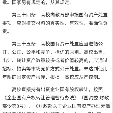
批。国家另有规定的，从其规定。
第三十四条 高校向教育部申报国有资产处置
事项，应对提交材料的真实性、有效性、准确性负
责。
第三十五条 高校国有资产处置应当遵循公
开、公正、公平和竞争、择优的原则。高校出售、
出让、转让资产数量较多或者价值较高的，应通过
招标、拍卖等市场竞价方式公开处置。未达到使用
年限的固定资产报废、报损，高校应从严控制。
高校直接持有出资企业国有股权转让，按照
《企业国有产权转让管理暂行办法》（国资委 财政
部令第
3
号）、《财政部关于企业国有资产办理无偿