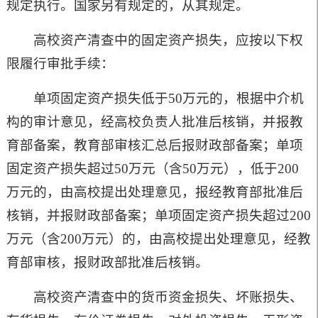
规定执行。国家另有规定的，从其规定。
高校资产清查中的固定资产损失，应按以下权
限履行审批手续：
单项固定资产损失低于
50
万元的，根据中介机
构的审计意见，经高校负责人批准后核销，并报教
育部备案，教育部审核汇总后报财政部备案；单项
固定资产损失超过
50
万元（含
50
万元），低于
200
万元的，由高校提出处理意见，报经教育部批准后
核销，并报财政部备案；单项固定资产损失超过
200
万元（含
200
万元）的，由高校提出处理意见，经教
育部审核，报财政部批准后核销。
高校资产清查中的货币资金损失、坏账损失、