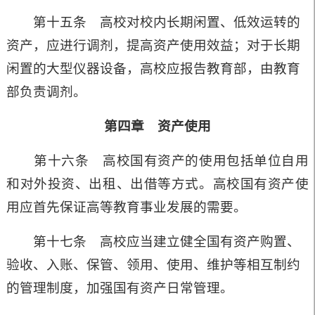
第十五条 高校对校内长期闲置、低效运转的
资产，应进行调剂，提高资产使用效益；对于长期
闲置的大型仪器设备，高校应报告教育部，由教育
部负责调剂。
第四章 资产使用
第十六条 高校国有资产的使用包括单位自用
和对外投资、出租、出借等方式。高校国有资产使
用应首先保证高等教育事业发展的需要。
第十七条 高校应当建立健全国有资产购置、
验收、入账、保管、领用、使用、维护等相互制约
的管理制度，加强国有资产日常管理。