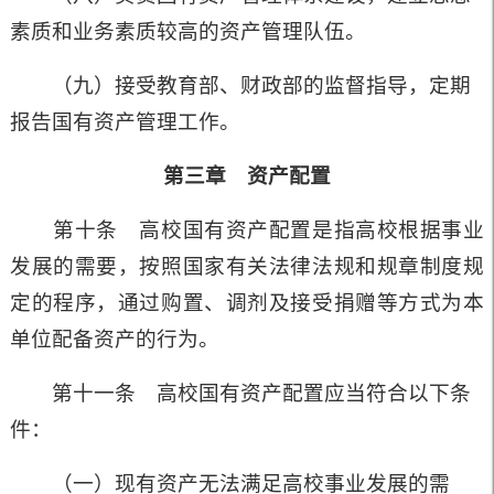
素质和业务素质较高的资产管理队伍。
（九）接受教育部、财政部的监督指导，定期
报告国有资产管理工作。
第三章 资产配置
第十条 高校国有资产配置是指高校根据事业
发展的需要，按照国家有关法律法规和规章制度规
定的程序，通过购置、调剂及接受捐赠等方式为本
单位配备资产的行为。
第十一条 高校国有资产配置应当符合以下条
件：
（一）现有资产无法满足高校事业发展的需