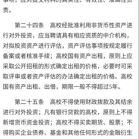
责。
第二十四条 高校经批准利用非货币性资产进
行对外投资，应当聘请具有相应资质的中介机构，
对拟投资资产进行评估，资产评估事项按规定履行
备案或者核准手续；高校国有资产出租，原则上应
采取公开招租的形式确定出租的价格，必要时可采
取评审或者资产评估的办法确定出租的价格。高校
国有资产出租、出借，期限一般不得超过
5
年。
第二十五条 高校不得使用财政拨款及其结余
进行对外投资；凡有银行贷款的高校，原则上不得
新增货币资金投资；高校不得买卖期货、股票；不
得购买企业债券、基金和其他任何形式的金融衍生