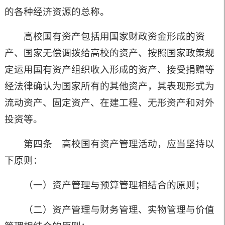
的各种经济资源的总称。
高校国有资产包括用国家财政资金形成的资
产、国家无偿调拨给高校的资产、按照国家政策规
定运用国有资产组织收入形成的资产、接受捐赠等
经法律确认为国家所有的其他资产，其表现形式为
流动资产、固定资产、在建工程、无形资产和对外
投资等。
第四条 高校国有资产管理活动，应当坚持以
下原则：
（一）资产管理与预算管理相结合的原则；
（二）资产管理与财务管理、实物管理与价值