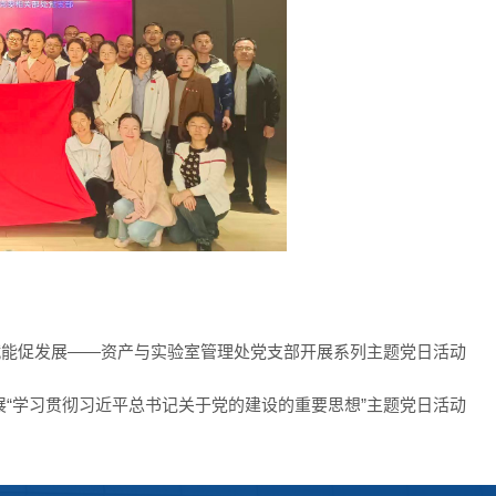
赋能促发展——资产与实验室管理处党支部开展系列主题党日活动
“学习贯彻习近平总书记关于党的建设的重要思想”主题党日活动