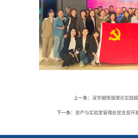
上一条：
深学细悟强理论实践
下一条：
资产与实验室管理处党支部开展