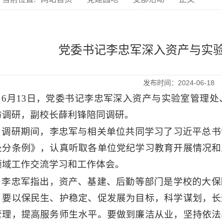
党委书记李忠军深入资产与实
发布时间：2024-06-1
6月13日，党委书记李忠军深入资产与实验室管理
访调研，副校长薛利锋陪同调研。
调研期间，李忠军与相关单位共同学习了习近平总书
处分条例》，认真听取各单位党纪学习教育开展情况和
领域工作交流学习和工作体会。
李忠军指出，资产、基建、后勤等部门是学校的大保
，要以保民生、护稳定、促发展为目标，科学谋划，长
管理，提高服务师生水平。要做到廉洁从业，坚持依法