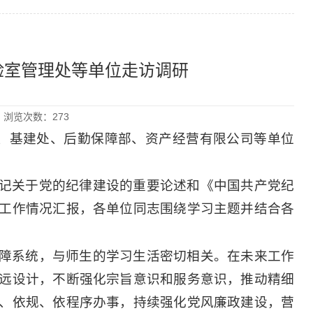
验室管理处等单位走访调研
8 浏览次数：
273
处、基建处、后勤保障部、资产经营有限公司等单位
记关于党的纪律建设的重要论述和《中国共产党纪
工作情况汇报，各单位同志围绕学习主题并结合各
障系统，与师生的学习生活密切相关。在未来工作
远设计，不断强化宗旨意识和服务意识，推动精细
、依规、依程序办事，持续强化党风廉政建设，营