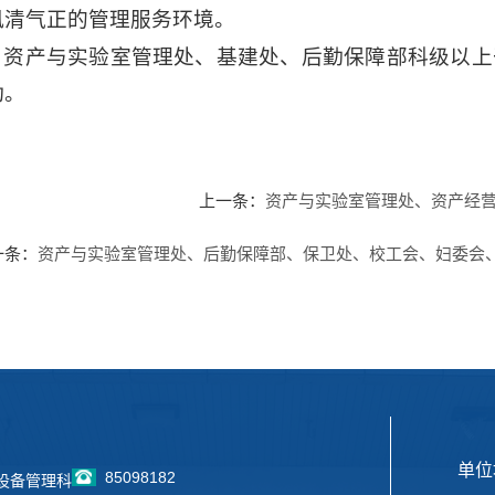
风清气正的管理服务环境。
资产与实验室管理处、基建处、后勤保障部科级以上
动。
上一条：
资产与实验室管理处、资产经营
一条：
资产与实验室管理处、后勤保障部、保卫处、校工会、妇委会、
单位
85098182
设备管理科