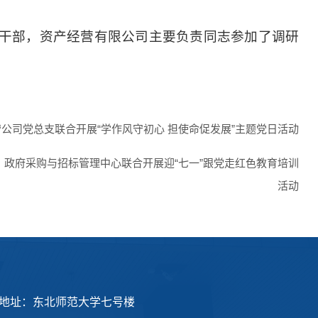
干部，资产经营有限公司主要负责同志参加了调研
公司党总支联合开展“学作风守初心 担使命促发展”主题党日活动
政府采购与招标管理中心联合开展迎“七一”跟党走红色教育培训
活动
地址：东北师范大学七号楼