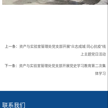
上一条：
资产与实验室管理处党支部开展“众志成城 同心抗疫”线
上主题党日活动
下一条：
资产与实验室管理处党支部开展党史学习教育第二次集
体学习
联系我们