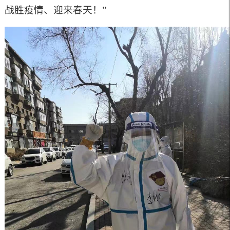
战胜疫情、迎来春天！”