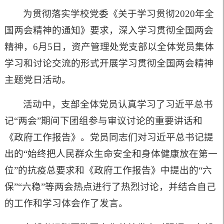
为贯彻落实学校党委《关于学习贯彻2020年全
国两会精神的通知》要求，深入学习贯彻全国两会
精神，6月5日，资产管理处党支部以全体党员集体
学习和讨论交流的形式开展学习贯彻全国两会精神
主题党日活动。
活动中，支部全体党员认真学习了习近平总书
记“两会”期间下团组参与审议讨论的重要讲话和
《政府工作报告》。党员同志们对习近平总书记提
出的“始终把人民群众生命安全和身体健康放在第一
位”的抗疫总要求和《政府工作报告》中提出的“六
保”“六稳”等两会热点进行了热烈讨论，并结合自己
的工作和学习体会作了发言。