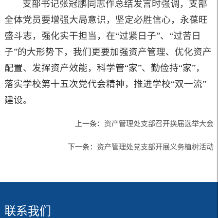
支部书记张冠鹏同志作总结发言时强调，支部
全体党员要增强大局意识，坚定必胜信心，永葆旺
盛斗志，强化实干担当，在“过紧日子”、“过苦日
子”的大形势下，我们更要加强资产管理、优化资产
配置、发挥资产效能，科学管“家”、勤俭持“家”，
落实学校第十五次党代会精神，推进学校“双一流”
建设。
上一条：
资产管理处支部召开换届选举大会
下一条：
资产管理处党支部开展义务植树活动
联系我们