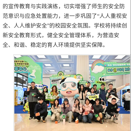
的宣传教育与实践演练，切实增强了师生的安全防
范意识与应急处置能力，进一步巩固了“人人重视安
全、人人维护安全”的校园安全氛围。学校将持续创
新安全教育形式，健全安全管理体系，为营造安
全、和谐、稳定的育人环境提供坚实保障。