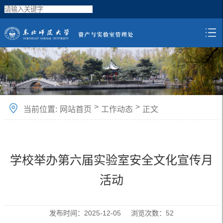
>
>
当前位置:
网站首页
工作动态
正文
学校举办第六届实验室安全文化宣传月
活动
发布时间：2025-12-05 浏览次数：
52