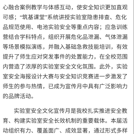
心融合案例教学与体感互动，使安全知识更加直观
可感；“筑基课堂”系统讲授实验室隐患排查、危化
品规范使用、电池实验安全等重点内容；应急训练
营结合学科特点，组织开展危化品泄漏、气体泄漏
等场景模拟演练，并融入基础急救技能培训，有效
提升了师生应对突发事件的处置能力，在全校范围
内营造了浓厚的实验室安全文化氛围。此外，实验
室安全海报设计大赛与安全知识竞赛进一步激发了
师生的参与热情，已成为宣传月中具有广泛影响力
的品牌活动。
实验室安全文化宣传月是我校扎实推进安全教
育、构建实验室安全长效机制的重要载体。本届活
动组织有力、覆盖面广、成效显著，通过形式多样