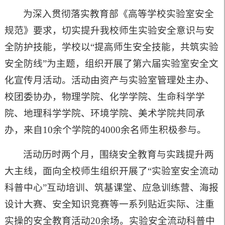
为深入贯彻落实教育部《高等学校实验室安全
规范》要求，切实提升我校师生实验安全意识与安
全防护技能，学校以“提高师生安全技能，共筑实验
安全防线”为主题，组织开展了第六届实验室安全文
化宣传月活动。活动由资产与实验室管理处主办、
校团委协办，物理学院、化学学院、生命科学学
院、地理科学学院、环境学院、美术学院共同承
办，来自10余个学院的4000余名师生积极参与。
活动历时两个月，围绕安全教育与实践提升两
大主线，面向全校师生组织开展了“实验室安全流动
科普中心”互动培训、筑基课堂、应急训练营、海报
设计大赛、安全知识竞赛等一系列贴近实际、注重
实操的安全教育活动20余场。实验安全流动科普中