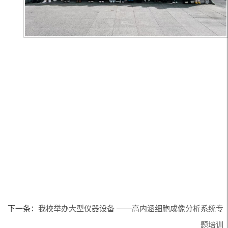
下一条：
我校举办大型仪器设备 ——高内涵细胞成像分析系统专
题培训