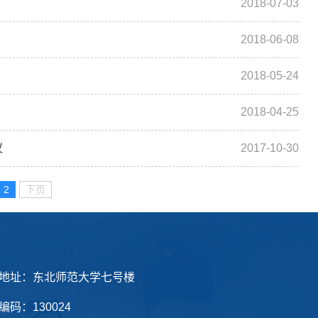
2018-07-03
2018-06-08
2018-05-24
2018-04-25
议
2017-10-30
2
下页
地址：东北师范大学七号楼
编码：130024