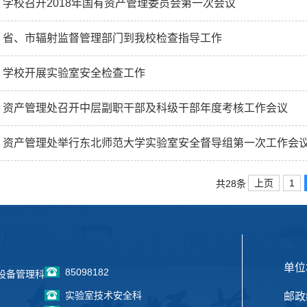
学校召开2018年国有资产管理委员会第一次会议
省、市辐射监督管理部门到我校检查指导工作
学校开展实验室安全检查工作
资产管理处召开中层副职干部及科级干部年度考核工作会议
资产管理处举行东北师范大学实验室安全督导组第一次工作会
上页
1
共28条
单位
85098182
设备管理科
实验室技术安全科
邮政