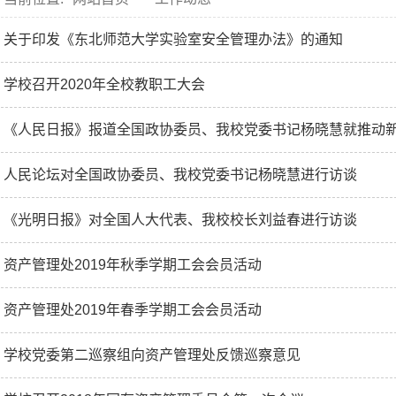
关于印发《东北师范大学实验室安全管理办法》的通知
学校召开2020年全校教职工大会
《人民日报》报道全国政协委员、我校党委书记杨晓慧就推动新时
人民论坛对全国政协委员、我校党委书记杨晓慧进行访谈
《光明日报》对全国人大代表、我校校长刘益春进行访谈
资产管理处2019年秋季学期工会会员活动
资产管理处2019年春季学期工会会员活动
学校党委第二巡察组向资产管理处反馈巡察意见