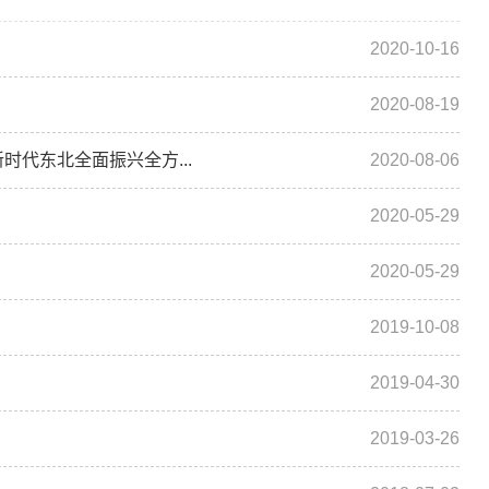
2020-10-16
2020-08-19
代东北全面振兴全方...
2020-08-06
2020-05-29
2020-05-29
2019-10-08
2019-04-30
2019-03-26