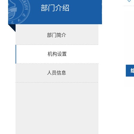
部门介绍
部门简介
机构设置
人员信息