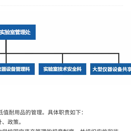
低值耐用品的管理。具体职责如下：
针、政策。