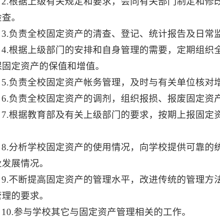
2.根据上级有关规定和要求，会同有关部门制定和修
检查。
3.负责全校固定资产的清查、登记、统计报告及日常
4.根据上级部门的安排和自身管理的需要，定期组织
保固定资产的保值和增值。
5.负责全校固定资产帐务管理，及时与有关单位核对
6.负责全校固定资产的调剂，组织报损、报废固定资
7.根据教育部及有关上级部门的要求，按期上报固定
。
8.分析学校固定资产的使用情况，向学校提供可靠的
业发展情况。
9.不断提高固定资产的管理水平，改进传统的管理方
管理的要求。
10.参与学校其它与固定资产管理相关的工作。