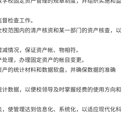
改学校固定资产管理的规章制度，并组织实施和监
监督检查工作。
全校范围内的清产核资和某一部门的资产核查，以
增减情况，保证资产帐、物相符。
产处理，办理固定资产的帐目变更。
资产的统计材料和数据软盘，并确保数据的准确
统计数据，以便校领导及时掌握经费的使用方向和
法，使管理达到信息化、系统化，以适应现代化科