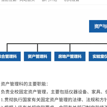
资产管理科的主要职能：
负责全校固定资产管理，主要包括仪器设备、家具、
1.贯彻执行国家有关固定资产管理的法律、法规和方