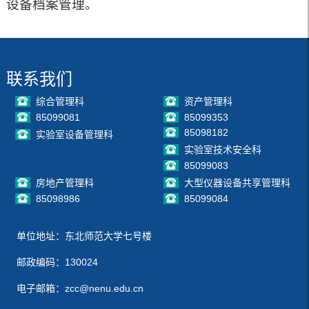
设备档案管理。
联系我们
综合管理科
资产管理科
85099081
85099353
85098182
实验室设备管理科
实验室技术安全科
85099083
房地产管理科
大型仪器设备共享管理科
85098986
85099084
单位地址：东北师范大学七号楼
邮政编码：130024
电子邮箱：zcc@nenu.edu.cn