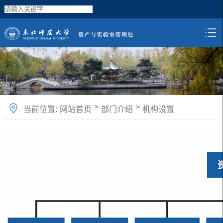
>
>
当前位置:
网站首页
部门介绍
机构设置