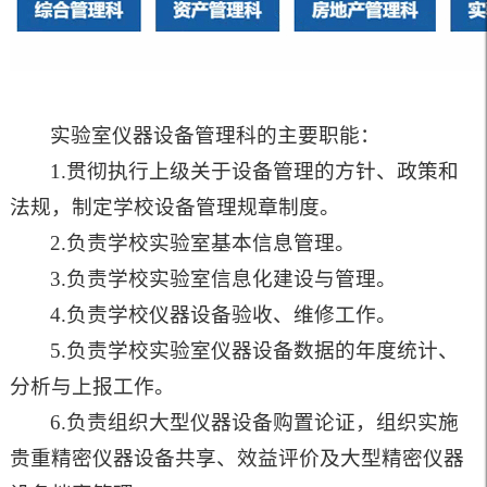
实验室仪器设备管理科的主要职能：
1.贯彻执行上级关于设备管理的方针、政策和
法规，制定学校设备管理规章制度。
2.负责学校实验室基本信息管理。
3.负责学校实验室信息化建设与管理。
4.负责学校仪器设备验收、维修工作。
5.负责学校实验室仪器设备数据的年度统计、
分析与上报工作。
6.负责组织大型仪器设备购置论证，组织实施
贵重精密仪器设备共享、效益评价及大型精密仪器