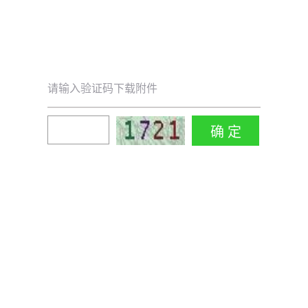
请输入验证码下载附件